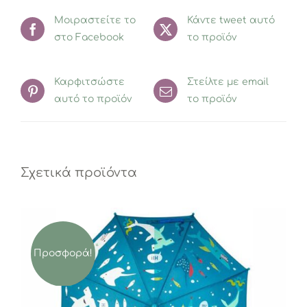
Μοιραστείτε το
Κάντε tweet αυτό
στο Facebook
το προϊόν
Καρφιτσώστε
Στείλτε με email
αυτό το προϊόν
το προϊόν
Σχετικά προϊόντα
Προσφορά!