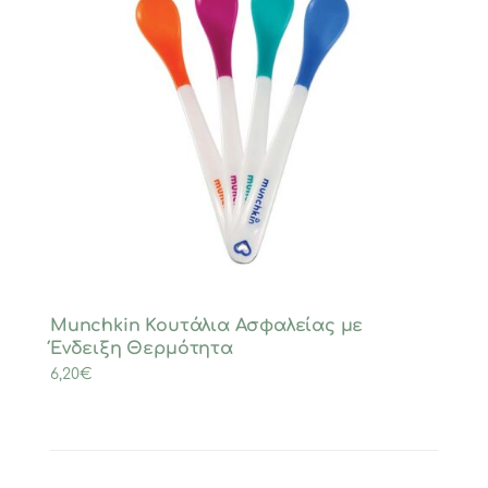
Munchkin Κουτάλια Ασφαλείας με
Ένδειξη Θερμότητα
6,20
€