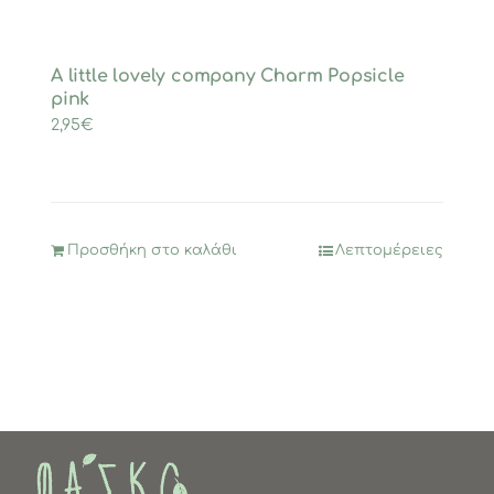
A little lovely company Charm Popsicle
pink
2,95
€
Προσθήκη στο καλάθι
Λεπτομέρειες