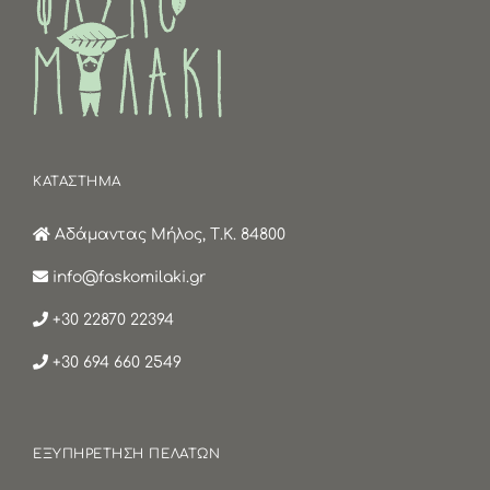
ΚΑΤΑΣΤΗΜΑ
Αδάμαντας Μήλος, Τ.Κ. 84800
info@faskomilaki.gr
+30 22870 22394
+30 694 660 2549
ΕΞΥΠΗΡΕΤΗΣΗ ΠΕΛΑΤΩΝ