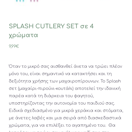
SPLASH CUTLERY SET σε 4
χρώματα
9,99
€
Όταν το μικρό σας αισθανθεί άνετα να τρώει πλέον
μόνο του, είναι σημαντικό να κατακτήσει και τη
δεξιότητα χρήσης των μαχαιροπίρουνων. Το Splash
σετ (μαχαίρι-πιρούνι-κουτάλι) αποτελεί την ιδανική
παρέα κατά τη διάρκεια του φαγητού,
υποστηρίζοντας την αυτονομία του παιδιού σας.
Ειδικά σχεδιασμένο για μικρά χεράκια και στόματα,
με άνετες λαβές και μια σειρά από διασκεδαστικά
χρώματα, για να επιλέξει το αγαπημένο του. Θα