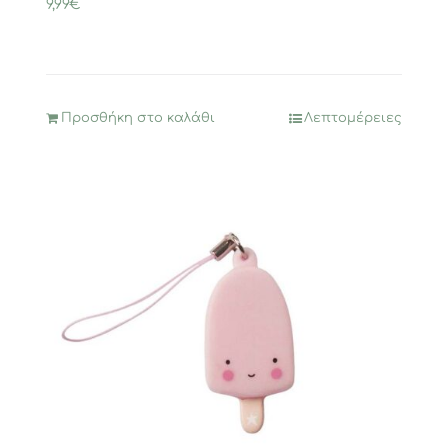
9,99
€
Προσθήκη στο καλάθι
Λεπτομέρειες