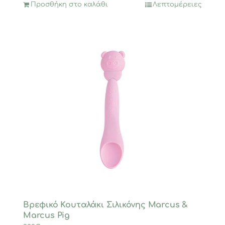
Προσθήκη στο καλάθι
Λεπτομέρειες
Βρεφικό Κουταλάκι Σιλικόνης Marcus &
Marcus Pig