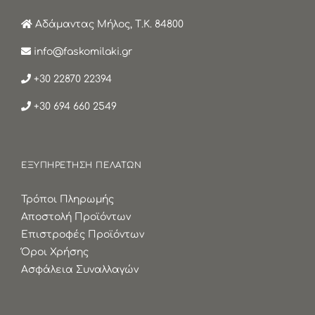
Αδάμαντας Μήλος, Τ.Κ. 84800
info@faskomilaki.gr
+30 22870 22394
+30 694 660 2549
ΕΞΥΠΗΡΕΤΗΣΗ ΠΕΛΑΤΩΝ
Τρόποι Πληρωμής
Αποστολή Προϊόντων
Επιστροφές Προϊόντων
Όροι Χρήσης
Ασφάλεια Συναλλαγών