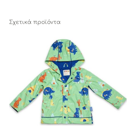
Σχετικά προϊόντα