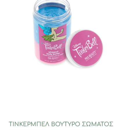
ΤΙΝΚΕΡΜΠΕΛ ΒΟΥΤΥΡΟ ΣΩΜΑΤΟΣ