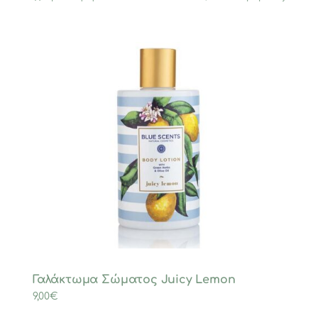
Γαλάκτωμα Σώματος Juicy Lemon
9,00
€