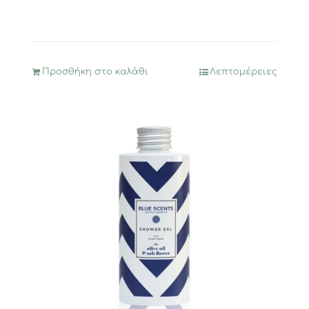
Προσθήκη στο καλάθι
Λεπτομέρειες