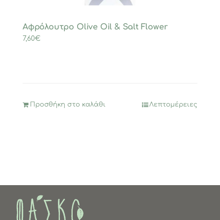
Αφρόλουτρο Olive Oil & Salt Flower
7,60
€
Προσθήκη στο καλάθι
Λεπτομέρειες