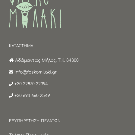
ΚΑΤΑΣΤΗΜΑ
Αδάμαντας Μήλος, Τ.Κ. 84800
info@faskomilaki.gr
+30 22870 22394
+30 694 660 2549
ΕΞΥΠΗΡΕΤΗΣΗ ΠΕΛΑΤΩΝ