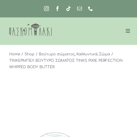
Μετάβαση
στο
περιεχόμενο
Home
Shop
Βούτυρο σώματος
Καλλυντικά
Σώμα
ΤΙΝΚΕΡΜΠΕΛ ΒΟΥΤΥΡΟ ΣΩΜΑΤΟΣ TINKS PIXIE PERFECTION
WHIPPED BODY BUTTER