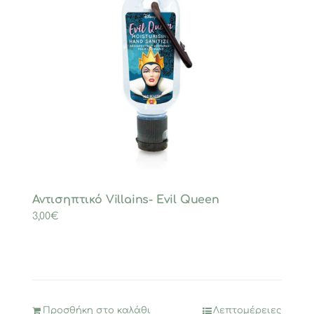
Αντισηπτικό Villains- Evil Queen
3,00
€
Προσθήκη στο καλάθι
Λεπτομέρειες