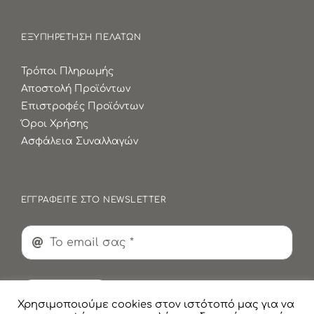
ΕΞΥΠΗΡΕΤΗΣΗ ΠΕΛΑΤΩΝ
Τρόποι Πληρωμής
Αποστολή Προϊόντων
Επιστροφές Προϊόντων
Όροι Χρήσης
Ασφάλεια Συναλλαγών
ΕΓΓΡΑΦΕΙΤΕ ΣΤΟ NEWSLETTER
Εγγραφή
Χρησιμοποιούμε cookies στον ιστότοπό μας για να