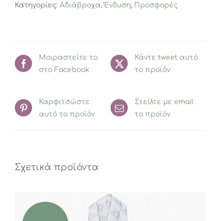
Κατηγορίες:
Αδιάβροχα
,
Ένδυση
,
Προσφορές
ετών
ποσότητα
Μοιραστείτε το
Κάντε tweet αυτό
στο Facebook
το προϊόν
Καρφιτσώστε
Στείλτε με email
αυτό το προϊόν
το προϊόν
Σχετικά προϊόντα