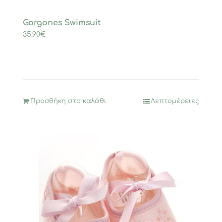
Gorgones Swimsuit
35,90
€
Προσθήκη στο καλάθι
Λεπτομέρειες