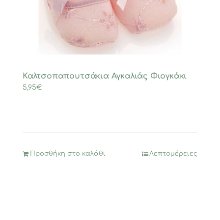
Καλτσοπαπουτσάκια Αγκαλιάς Φιογκάκι
5,95
€
Προσθήκη στο καλάθι
Λεπτομέρειες