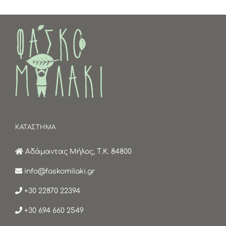
ΚΑΤΑΣΤΗΜΑ
Αδάμαντας Μήλος, Τ.Κ. 84800
info@faskomilaki.gr
+30 22870 22394
+30 694 660 2549