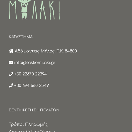
ΚΑΤΑΣΤΗΜΑ
Αδάμαντας Μήλος, Τ.Κ. 84800
info@faskomilaki.gr
+30 22870 22394
+30 694 660 2549
ΕΞΥΠΗΡΕΤΗΣΗ ΠΕΛΑΤΩΝ
Τρόποι Πληρωμής
Αποστολή Προϊόντων