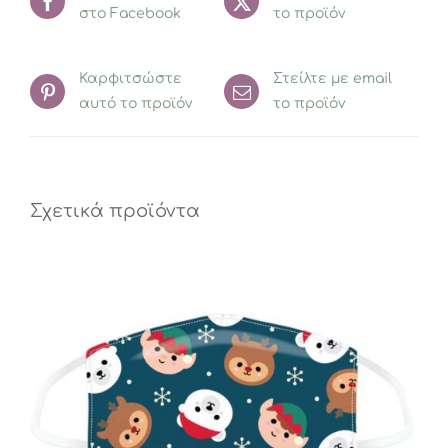
στο Facebook
το προϊόν
Καρφιτσώστε
Στείλτε με email
αυτό το προϊόν
το προϊόν
Σχετικά προϊόντα