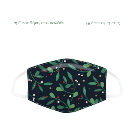
Προσθήκη στο καλάθι
Λεπτομέρειες