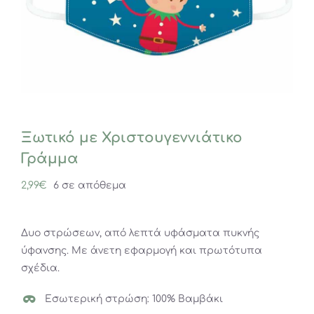
Ξωτικό με Χριστουγεννιάτικο
Γράμμα
2,99
€
6 σε απόθεμα
Δυο στρώσεων, από λεπτά υφάσματα πυκνής
ύφανσης. Με άνετη εφαρμογή και πρωτότυπα
σχέδια.
Εσωτερική στρώση: 100% Βαμβάκι