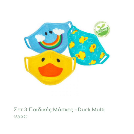
Σετ 3 Παιδικές Μάσκες – Duck Multi
16,95
€