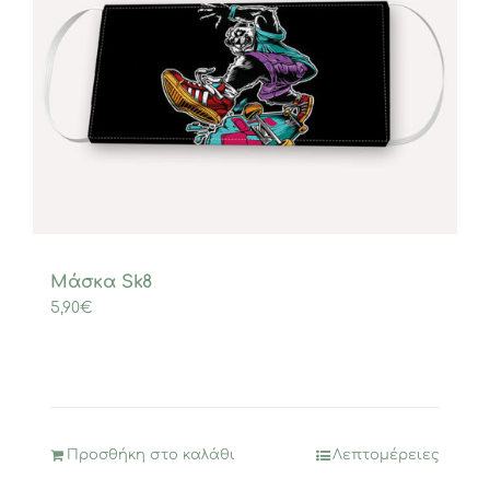
Μάσκα Sk8
5,90
€
Προσθήκη στο καλάθι
Λεπτομέρειες