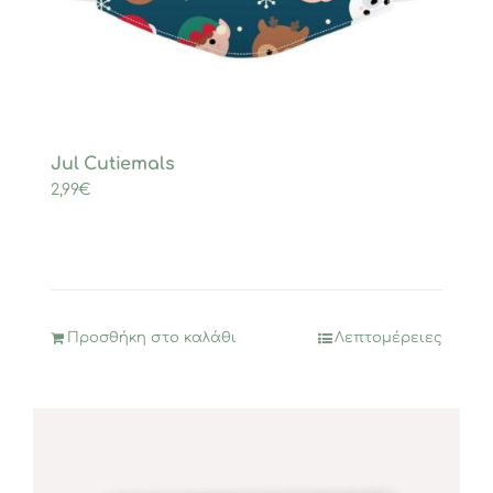
Jul Cutiemals
2,99
€
Προσθήκη στο καλάθι
Λεπτομέρειες