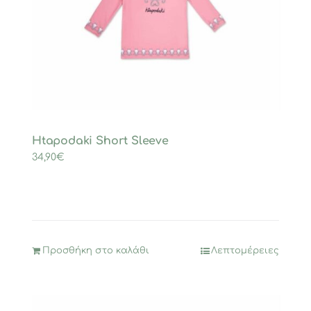
Htapodaki Short Sleeve
34,90
€
Προσθήκη στο καλάθι
Λεπτομέρειες