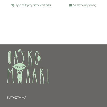
Προσθήκη στο καλάθι
Λεπτομέρειες
ΚΑΤΑΣΤΗΜΑ