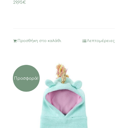
29,95
€
Προσθήκη στο καλάθι
Λεπτομέρειες
Προσφορά!