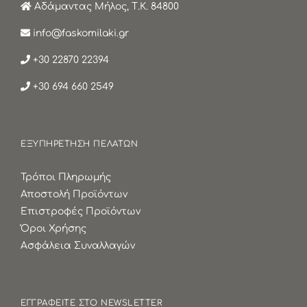
Αδάμαντας Μήλος, Τ.Κ. 84800
info@faskomilaki.gr
+30 22870 22394
+30 694 660 2549
ΕΞΥΠΗΡΕΤΗΣΗ ΠΕΛΑΤΩΝ
Τρόποι Πληρωμής
Αποστολή Προϊόντων
Επιστροφές Προϊόντων
Όροι Χρήσης
Ασφάλεια Συναλλαγών
ΕΓΓΡΑΦΕΙΤΕ ΣΤΟ NEWSLETTER