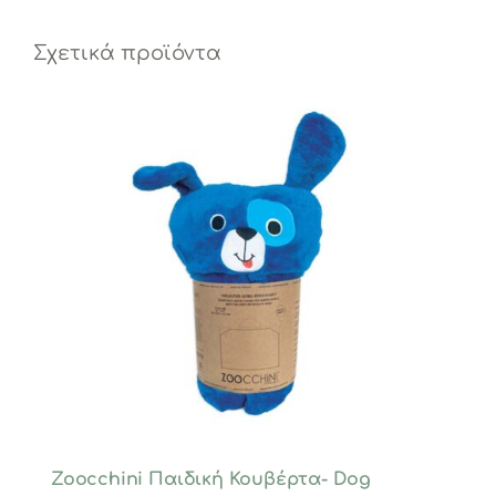
Σχετικά προϊόντα
Zoocchini Παιδική Κουβέρτα- Dog