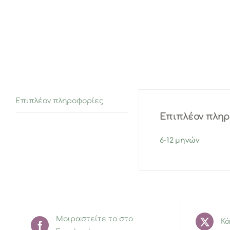
Επιπλέον πληροφορίες
Επιπλέον πλη
6-12 μηνών
Μοιραστείτε το στο
Κά