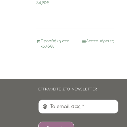
34,90
€
Προσθήκη στο
Λεπτομέρειες
καλάθι
ΕΓΓΡΑΦΕΙΤΕ ΣΤΟ NEWSLETTER