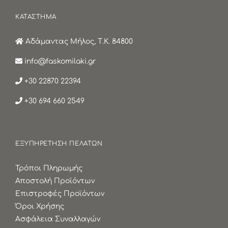
ΚΑΤΑΣΤΗΜΑ
Αδάμαντας Μήλος, Τ.Κ. 84800
info@faskomilaki.gr
+30 22870 22394
+30 694 660 2549
ΕΞΥΠΗΡΕΤΗΣΗ ΠΕΛΑΤΩΝ
Τρόποι Πληρωμής
Αποστολή Προϊόντων
Επιστροφές Προϊόντων
Όροι Χρήσης
Ασφάλεια Συναλλαγών