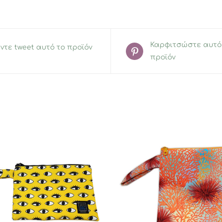
Καρφιτσώστε αυτό
ντε tweet αυτό το προϊόν
προϊόν