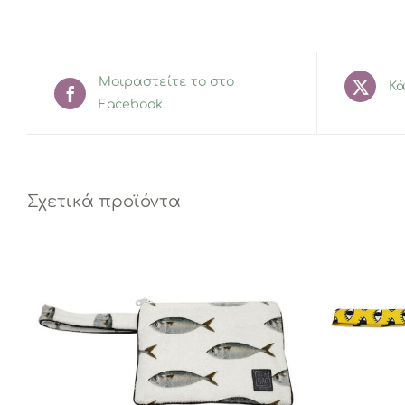
Μοιραστείτε το στο
Κά
Facebook
Σχετικά προϊόντα