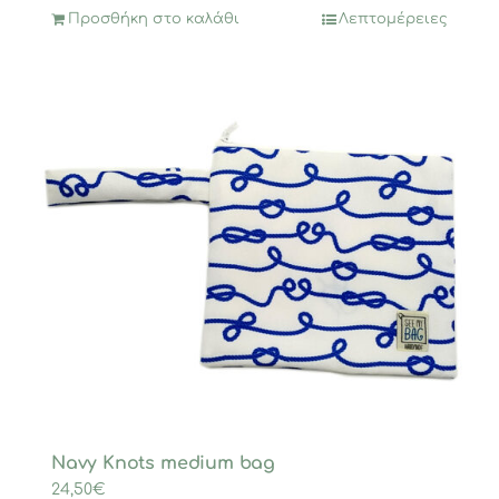
Προσθήκη στο καλάθι
Λεπτομέρειες
Navy Knots medium bag
24,50
€