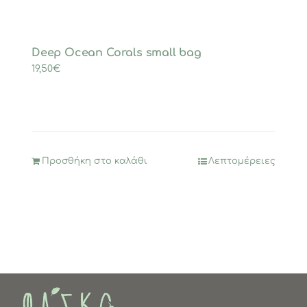
Deep Ocean Corals small bag
19,50
€
Προσθήκη στο καλάθι
Λεπτομέρειες