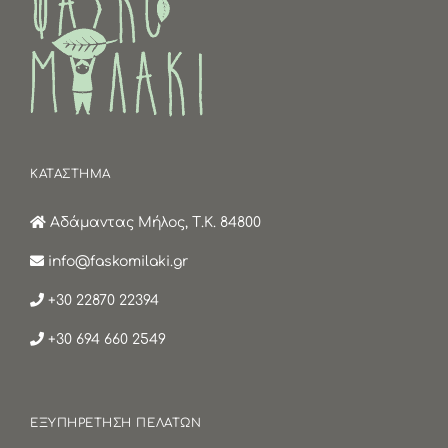
ΚΑΤΑΣΤΗΜΑ
Αδάμαντας Μήλος, Τ.Κ. 84800
info@faskomilaki.gr
+30 22870 22394
+30 694 660 2549
ΕΞΥΠΗΡΕΤΗΣΗ ΠΕΛΑΤΩΝ