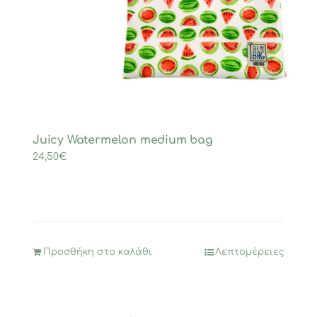
Juicy Watermelon medium bag
24,50
€
Προσθήκη στο καλάθι
Λεπτομέρειες