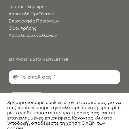
Τρόποι Πληρωμής
Αποστολή Προϊόντων
Επιστροφές Προϊόντων
Όροι Χρήσης
Ασφάλεια Συναλλαγών
ΕΓΓΡΑΦΕΙΤΕ ΣΤΟ NEWSLETTER
Εγγραφή
Χρησιμοποιούμε cookies στον ιστότοπό μας για να
σας προσφέρουμε την καλύτερη δυνατή εμπειρία,
με το να θυμόμαστε τις προτιμήσεις σας και τις
επανειλημμένες επισκέψεις. Κάνοντας κλικ στο
"Αποδοχή", αποδέχεστε τη χρήση ΟΛΩΝ των
cookies.