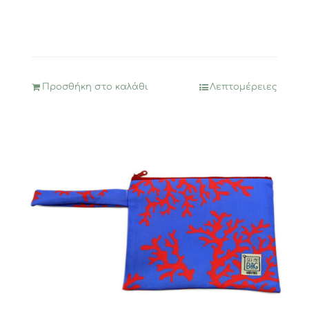
Προσθήκη στο καλάθι
Λεπτομέρειες