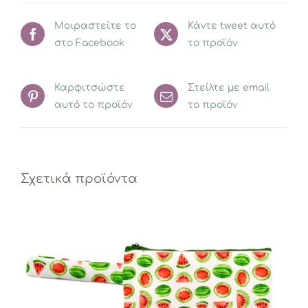
Μοιραστείτε το
Κάντε tweet αυτό
στο Facebook
το προϊόν
Καρφιτσώστε
Στείλτε με email
αυτό το προϊόν
το προϊόν
Σχετικά προϊόντα