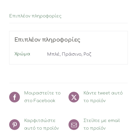
ποσότητα
Επιπλέον πληροφορίες
Επιπλέον πληροφορίες
Χρώμα
Μπλέ, Πράσινο, Ροζ
Μοιραστείτε το
Κάντε tweet αυτό
στο Facebook
το προϊόν
Καρφιτσώστε
Στείλτε με email
αυτό το προϊόν
το προϊόν