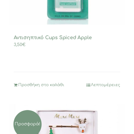
Αντισηπτικό Cups Spiced Apple
3,50
€
Προσθήκη στο καλάθι
Λεπτομέρειες
Προσφορά!