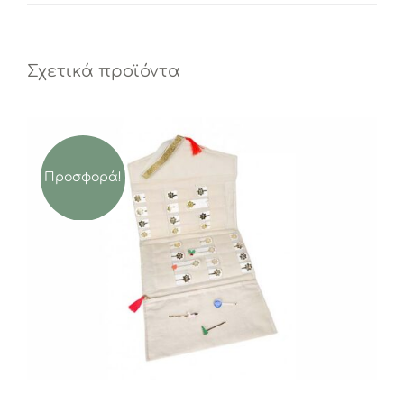
Σχετικά προϊόντα
Προσφορά!