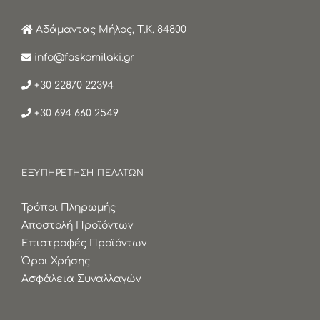
Αδάμαντας Μήλος, Τ.Κ. 84800
info@faskomilaki.gr
+30 22870 22394
+30 694 660 2549
ΕΞΥΠΗΡΕΤΗΣΗ ΠΕΛΑΤΩΝ
Τρόποι Πληρωμής
Αποστολή Προϊόντων
Επιστροφές Προϊόντων
Όροι Χρήσης
Ασφάλεια Συναλλαγών