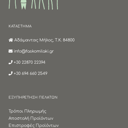
ΚΑΤΑΣΤΗΜΑ
Αδάμαντας Μήλος, Τ.Κ. 84800
info@faskomilaki.gr
+30 22870 22394
+30 694 660 2549
ΕΞΥΠΗΡΕΤΗΣΗ ΠΕΛΑΤΩΝ
Τρόποι Πληρωμής
Αποστολή Προϊόντων
Επιστροφές Προϊόντων