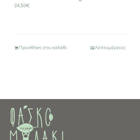
24,50
€
Προσθήκη στο καλάθι
Λεπτομέρειες