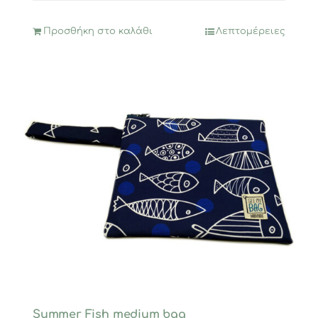
Προσθήκη στο καλάθι
Λεπτομέρειες
Summer Fish medium bag