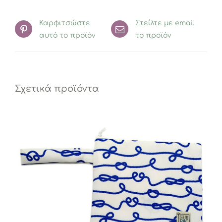
Καρφιτσώστε
Στείλτε με email
αυτό το προϊόν
το προϊόν
Σχετικά προϊόντα