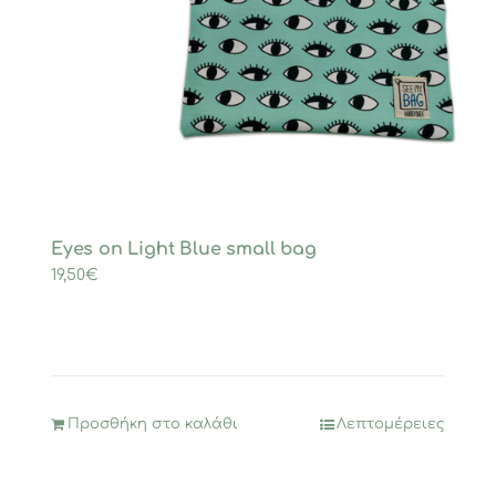
Eyes on Light Blue small bag
19,50
€
Προσθήκη στο καλάθι
Λεπτομέρειες