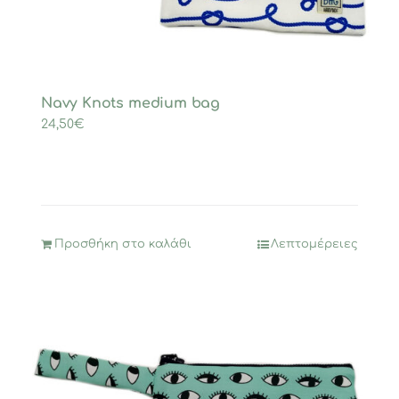
Navy Knots medium bag
24,50
€
Προσθήκη στο καλάθι
Λεπτομέρειες