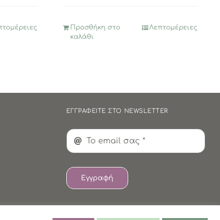
πτομέρειες
Προσθήκη στο
Λεπτομέρειες
καλάθι
ΕΓΓΡΑΦΕΙΤΕ ΣΤΟ NEWSLETTER
Εγγραφή