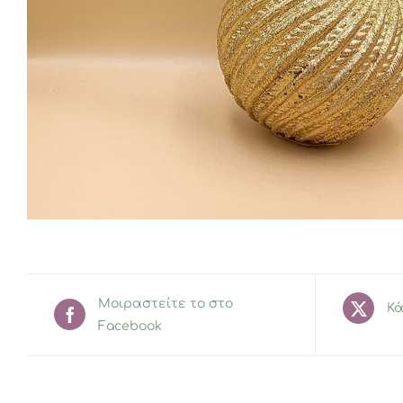
Μοιραστείτε το στο
Κά
Facebook