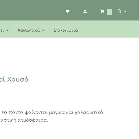
0
τι
Καλλυντικά
Επικοινωνία
ρί Χρυσό
, τα πάντα φαίνονται μαγικά και χαλαρωτικά.
ταστική ατμόσφαιρα.