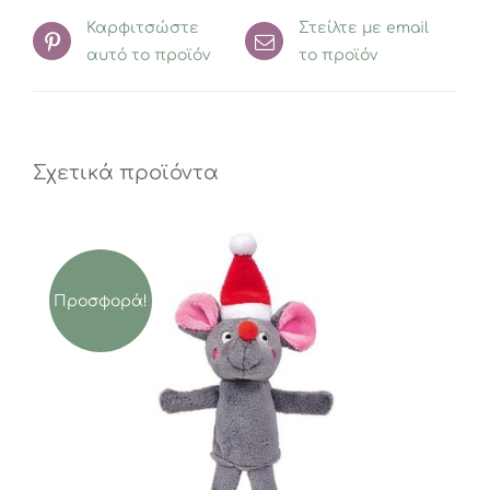
Καρφιτσώστε
Στείλτε με email
αυτό το προϊόν
το προϊόν
Σχετικά προϊόντα
Προσφορά!