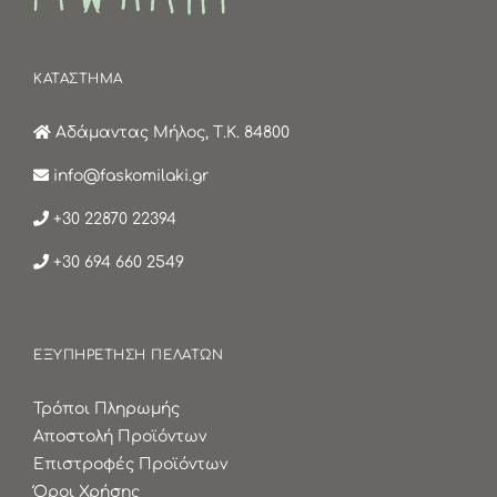
ΚΑΤΑΣΤΗΜΑ
Αδάμαντας Μήλος, Τ.Κ. 84800
info@faskomilaki.gr
+30 22870 22394
+30 694 660 2549
ΕΞΥΠΗΡΕΤΗΣΗ ΠΕΛΑΤΩΝ
Τρόποι Πληρωμής
Αποστολή Προϊόντων
Επιστροφές Προϊόντων
Όροι Χρήσης