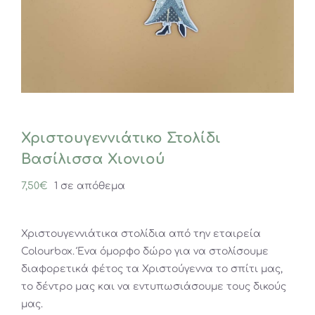
Χριστουγεννιάτικο Στολίδι
Βασίλισσα Χιονιού
7,50
€
1 σε απόθεμα
Χριστουγεννιάτικα στολίδια από την εταιρεία
Colourbox. Ένα όμορφο δώρο για να στολίσουμε
διαφορετικά φέτος τα Χριστούγεννα το σπίτι μας,
το δέντρο μας και να εντυπωσιάσουμε τους δικούς
μας.