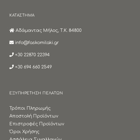
ΚΑΤΑΣΤΗΜΑ
Αδάμαντας Μήλος, Τ.Κ. 84800
info@faskomilaki.gr
+30 22870 22394
+30 694 660 2549
ΕΞΥΠΗΡΕΤΗΣΗ ΠΕΛΑΤΩΝ
Τρόποι Πληρωμής
Αποστολή Προϊόντων
Επιστροφές Προϊόντων
Όροι Χρήσης
Ασφάλεια Συναλλαγών