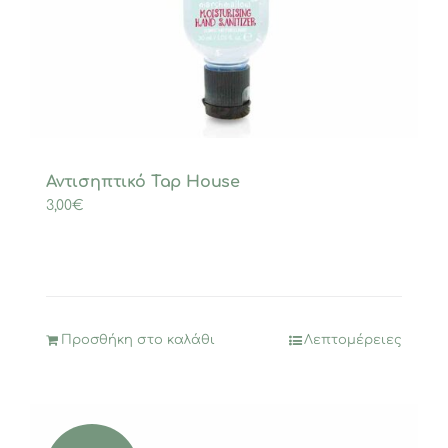
Αντισηπτικό Tap House
3,00
€
Προσθήκη στο καλάθι
Λεπτομέρειες