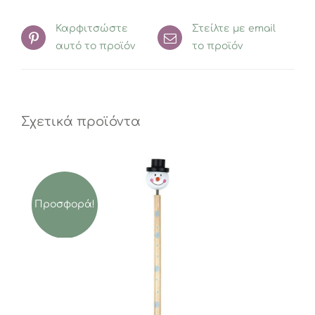
Καρφιτσώστε
Στείλτε με email
αυτό το προϊόν
το προϊόν
Σχετικά προϊόντα
Προσφορά!