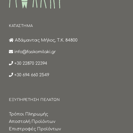
ΚΑΤΑΣΤΗΜΑ
Αδάμαντας Μήλος, Τ.Κ. 84800
info@faskomilaki.gr
+30 22870 22394
+30 694 660 2549
ΕΞΥΠΗΡΕΤΗΣΗ ΠΕΛΑΤΩΝ
Τρόποι Πληρωμής
Αποστολή Προϊόντων
Επιστροφές Προϊόντων