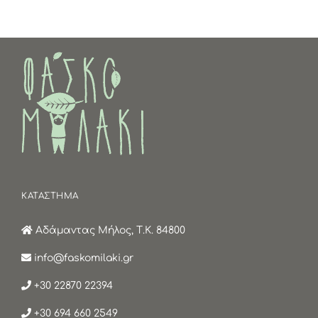
ΚΑΤΑΣΤΗΜΑ
Αδάμαντας Μήλος, Τ.Κ. 84800
info@faskomilaki.gr
+30 22870 22394
+30 694 660 2549