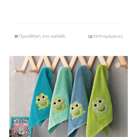
Προσθήκη στο καλάθι
Λεπτομέρειες