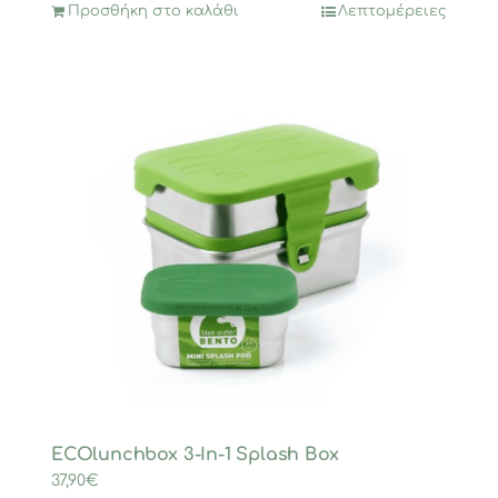
Προσθήκη στο καλάθι
Λεπτομέρειες
ECOlunchbox 3-In-1 Splash Box
37,90
€