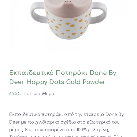
Εκπαιδευτικό Ποτηράκι Done By
Deer Happy Dots Gold Powder
6,95
€
1 σε απόθεμα
Εκπαιδευτικό ποτηράκι από την εταιρεία Done By
Deer με παιχνιδιάρικο σχέδιο στο εξωτερικό του
μέρος. Κατασκευασμένο από 100% μελαμίνη,