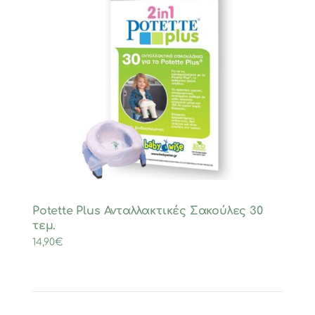
Potette Plus Ανταλλακτικές Σακούλες 30
τεμ.
14,90
€