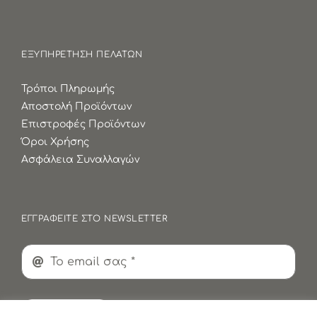
ΕΞΥΠΗΡΕΤΗΣΗ ΠΕΛΑΤΩΝ
Τρόποι Πληρωμής
Αποστολή Προϊόντων
Επιστροφές Προϊόντων
Όροι Χρήσης
Ασφάλεια Συναλλαγών
ΕΓΓΡΑΦΕΙΤΕ ΣΤΟ NEWSLETTER
Εγγραφή