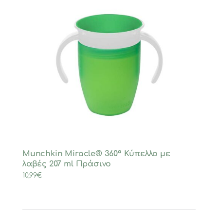
Munchkin Miracle® 360° Κύπελλο με
λαβές 207 ml Πράσινο
10,99
€