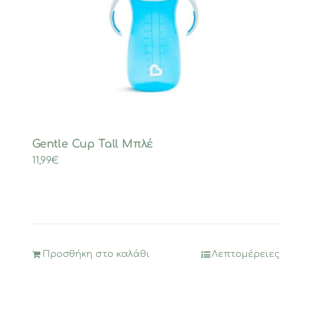
Gentle Cup Tall Μπλέ
11,99
€
Προσθήκη στο καλάθι
Λεπτομέρειες