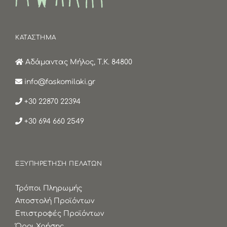
ΚΑΤΑΣΤΗΜΑ
Αδάμαντας Μήλος, Τ.Κ. 84800
info@faskomilaki.gr
+30 22870 22394
+30 694 660 2549
ΕΞΥΠΗΡΕΤΗΣΗ ΠΕΛΑΤΩΝ
Τρόποι Πληρωμής
Αποστολή Προϊόντων
Επιστροφές Προϊόντων
Όροι Χρήσης