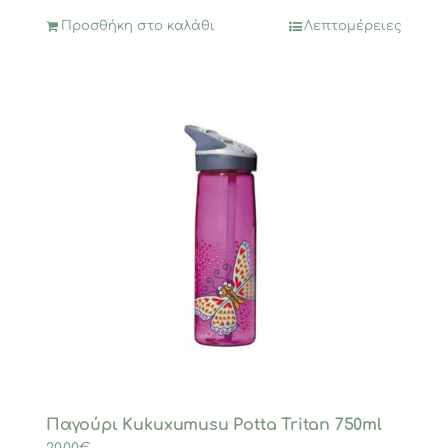
Προσθήκη στο καλάθι
Λεπτομέρειες
Παγούρι Kukuxumusu Potta Tritan 750ml