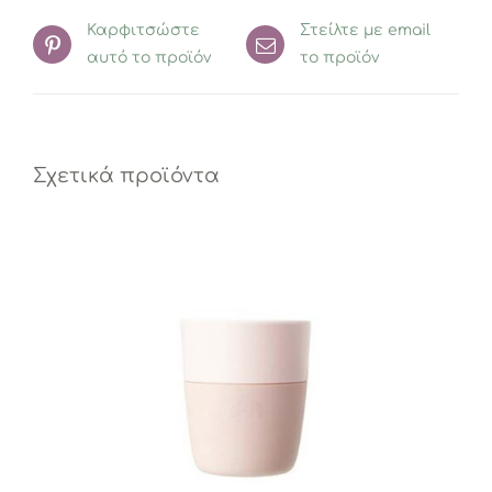
Καρφιτσώστε
Στείλτε με email
αυτό το προϊόν
το προϊόν
Σχετικά προϊόντα