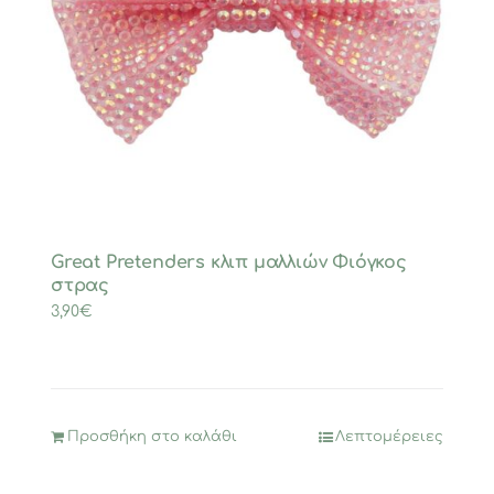
Great Pretenders κλιπ μαλλιών Φιόγκος
στρας
3,90
€
Προσθήκη στο καλάθι
Λεπτομέρειες