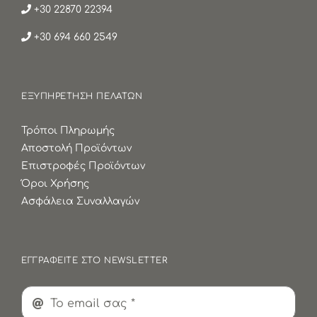
+30 22870 22394
+30 694 660 2549
ΕΞΥΠΗΡΕΤΗΣΗ ΠΕΛΑΤΩΝ
Τρόποι Πληρωμής
Αποστολή Προϊόντων
Επιστροφές Προϊόντων
Όροι Χρήσης
Ασφάλεια Συναλλαγών
ΕΓΓΡΑΦΕΙΤΕ ΣΤΟ NEWSLETTER