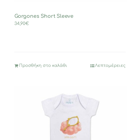
Gorgones Short Sleeve
34,90
€
Προσθήκη στο καλάθι
Λεπτομέρειες