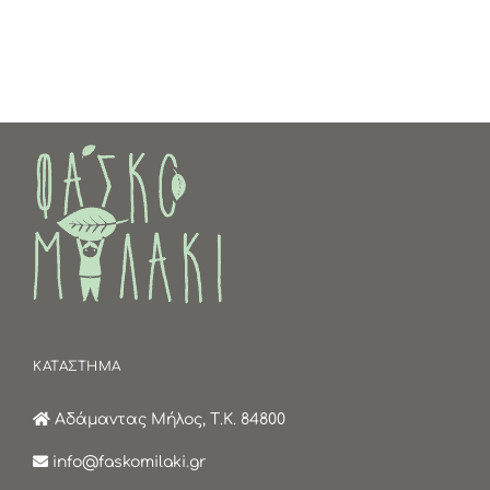
ΚΑΤΑΣΤΗΜΑ
Αδάμαντας Μήλος, Τ.Κ. 84800
info@faskomilaki.gr