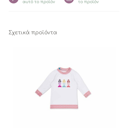
αυτό το προϊόν
το προϊόν
Σχετικά προϊόντα