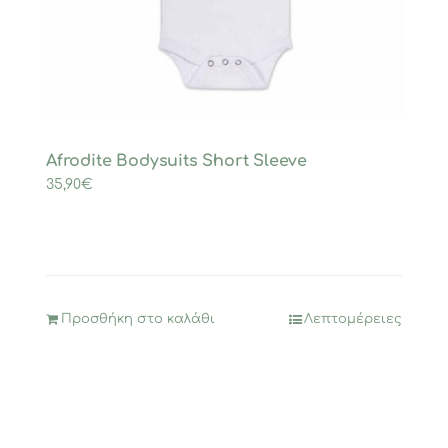
Afrodite Bodysuits Short Sleeve
35,90
€
Προσθήκη στο καλάθι
Λεπτομέρειες