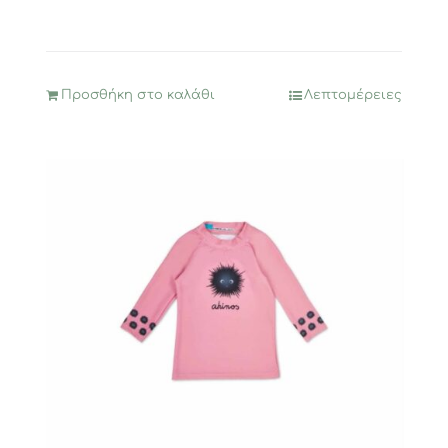
Προσθήκη στο καλάθι
Λεπτομέρειες