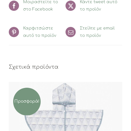
Μοιραστείτε το
Κάντε tweet αυτό
στο Facebook
το προϊόν
Καρφιτσώστε
Στείλτε με email
αυτό το προϊόν
το προϊόν
Σχετικά προϊόντα
Προσφορά!