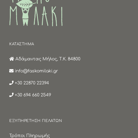
ΚΑΤΑΣΤΗΜΑ
Αδάμαντας Μήλος, Τ.Κ. 84800
info@faskomilaki.gr
+30 22870 22394
+30 694 660 2549
ΕΞΥΠΗΡΕΤΗΣΗ ΠΕΛΑΤΩΝ
Τρόποι Πληρωμής