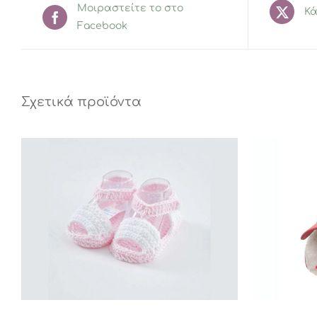
Μοιραστείτε το στο
Κά
Facebook
Σχετικά προϊόντα