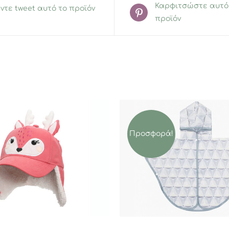
Καρφιτσώστε αυτό
ντε tweet αυτό το προϊόν
προϊόν
Προσφορά!