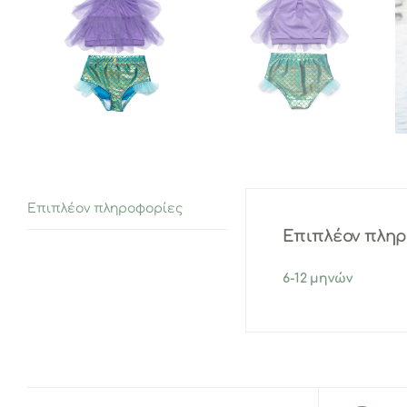
Επιπλέον πληροφορίες
Επιπλέον πλη
6-12 μηνών