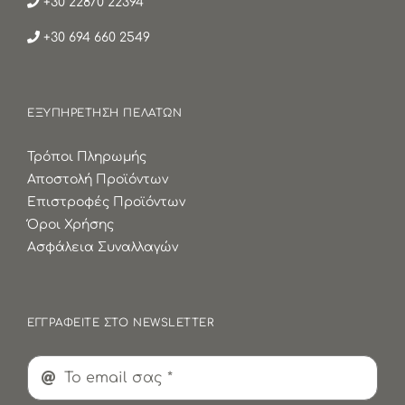
+30 22870 22394
+30 694 660 2549
ΕΞΥΠΗΡΕΤΗΣΗ ΠΕΛΑΤΩΝ
Τρόποι Πληρωμής
Αποστολή Προϊόντων
Επιστροφές Προϊόντων
Όροι Χρήσης
Ασφάλεια Συναλλαγών
ΕΓΓΡΑΦΕΙΤΕ ΣΤΟ NEWSLETTER