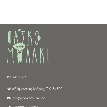
ΚΑΤΑΣΤΗΜΑ
Αδάμαντας Μήλος, Τ.Κ. 84800
info@faskomilaki.gr