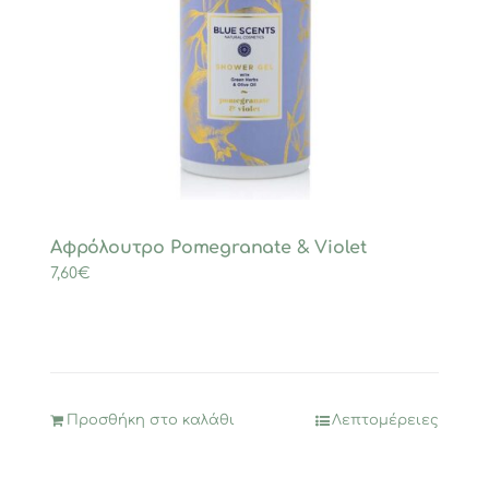
Αφρόλουτρο Pomegranate & Violet
7,60
€
Προσθήκη στο καλάθι
Λεπτομέρειες