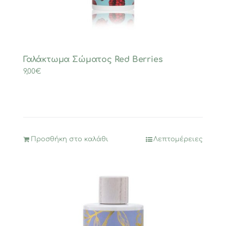
Γαλάκτωμα Σώματος Red Berries
9,00
€
Προσθήκη στο καλάθι
Λεπτομέρειες