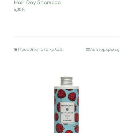
Hair Day Shampoo
6,00
€
Προσθήκη στο καλάθι
Λεπτομέρειες