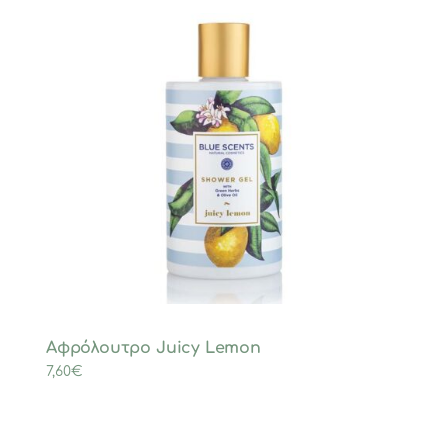
Αφρόλουτρο Juicy Lemon
7,60
€