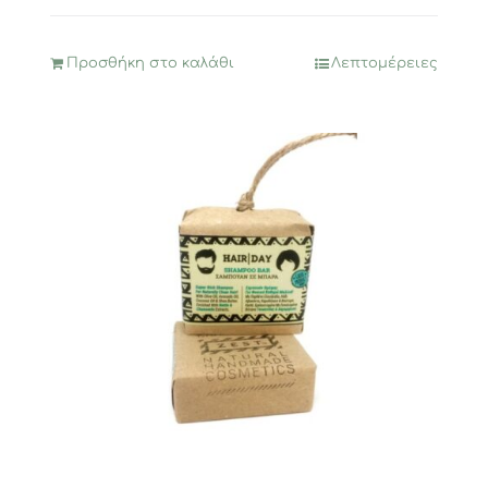
Προσθήκη στο καλάθι
Λεπτομέρειες