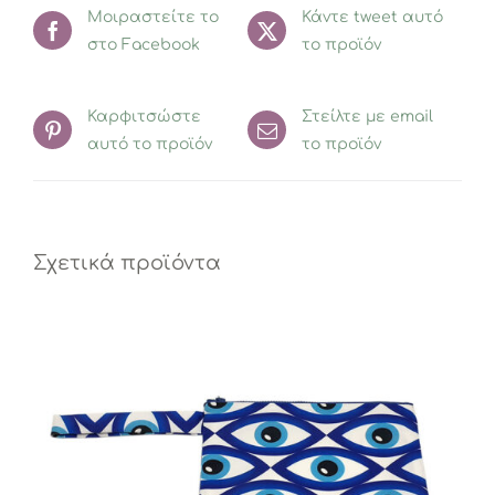
Μοιραστείτε το
Κάντε tweet αυτό
στο Facebook
το προϊόν
Καρφιτσώστε
Στείλτε με email
αυτό το προϊόν
το προϊόν
Σχετικά προϊόντα