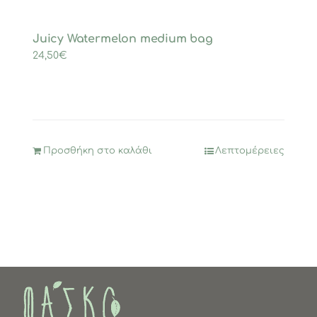
Juicy Watermelon medium bag
24,50
€
Προσθήκη στο καλάθι
Λεπτομέρειες