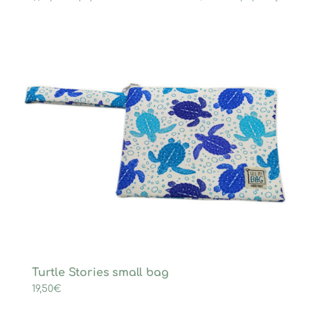
Turtle Stories small bag
19,50
€