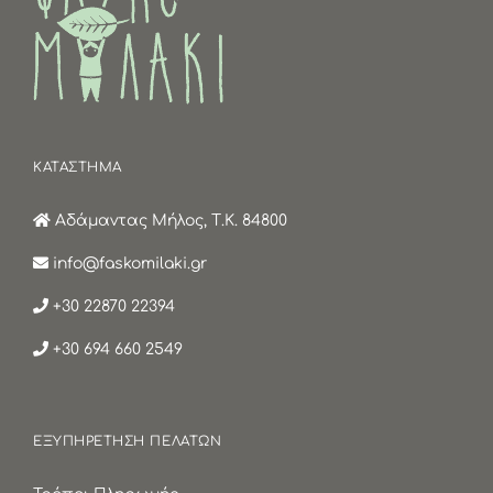
ΚΑΤΑΣΤΗΜΑ
Αδάμαντας Μήλος, Τ.Κ. 84800
info@faskomilaki.gr
+30 22870 22394
+30 694 660 2549
ΕΞΥΠΗΡΕΤΗΣΗ ΠΕΛΑΤΩΝ