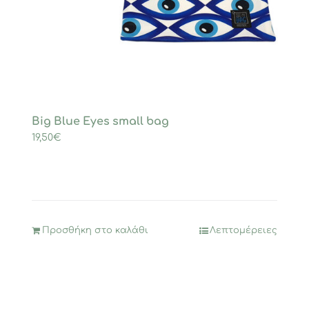
Big Blue Eyes small bag
19,50
€
Προσθήκη στο καλάθι
Λεπτομέρειες