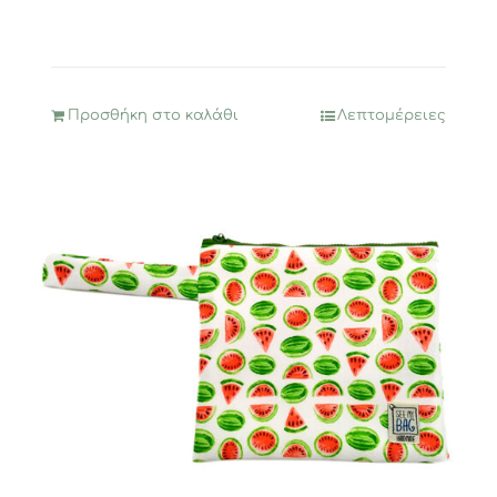
Προσθήκη στο καλάθι
Λεπτομέρειες