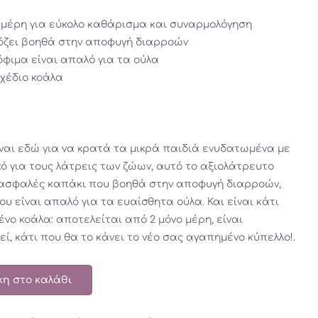
μέρη για εύκολο καθάρισμα και συναρμολόγηση
όζει βοηθά στην αποφυγή διαρροών
ρόφιμα είναι απαλό για τα ούλα
χέδιο κοάλα
είναι εδώ για να κρατά τα μικρά παιδιά ενυδατωμένα με
κό για τους λάτρεις των ζώων, αυτό το αξιολάτρευτο
 ασφαλές καπάκι που βοηθά στην αποφυγή διαρροών,
υ είναι απαλό για τα ευαίσθητα ούλα. Και είναι κάτι
ο κοάλα: αποτελείται από 2 μόνο μέρη, είναι
ί, κάτι που θα το κάνει το νέο σας αγαπημένο κύπελλο!.
η στο καλάθι