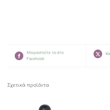
Μοιραστείτε το στο
Κά
Facebook
Σχετικά προϊόντα