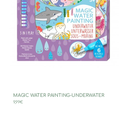
MAGIC WATER PAINTING-UNDERWATER
9,99
€