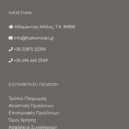
ΚΑΤΑΣΤΗΜΑ
Αδάμαντας Μήλος, Τ.Κ. 84800
info@faskomilaki.gr
+30 22870 22394
+30 694 660 2549
ΕΞΥΠΗΡΕΤΗΣΗ ΠΕΛΑΤΩΝ
Τρόποι Πληρωμής
Αποστολή Προϊόντων
Επιστροφές Προϊόντων
Όροι Χρήσης
Ασφάλεια Συναλλαγών