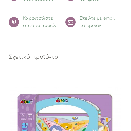
Καρφιτσώστε
Στείλτε με email
αυτό το προϊόν
το προϊόν
Σχετικά προϊόντα