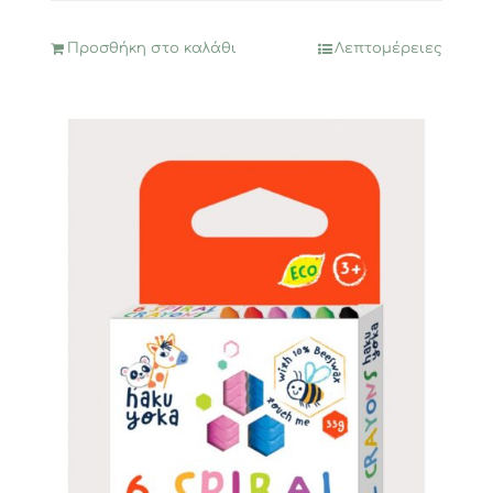
Προσθήκη στο καλάθι
Λεπτομέρειες