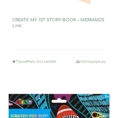
CREATE MY 1ST STORY BOOK – MERMAIDS
5,99
€
Προσθήκη στο καλάθι
Λεπτομέρειες