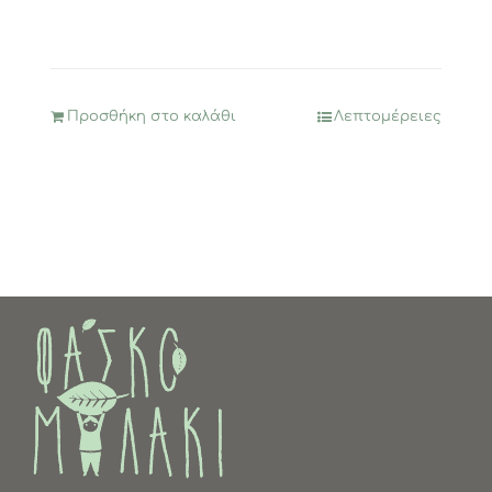
Προσθήκη στο καλάθι
Λεπτομέρειες