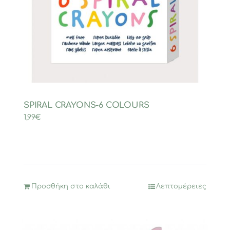
SPIRAL CRAYONS-6 COLOURS
1,99
€
Προσθήκη στο καλάθι
Λεπτομέρειες