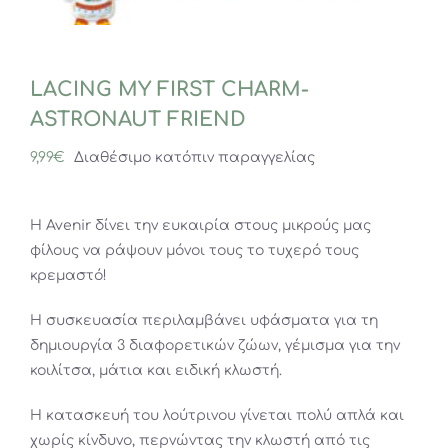
LACING MY FIRST CHARM-
ASTRONAUT FRIEND
9,99
€
Διαθέσιμο κατόπιν παραγγελίας
Η Avenir δίνει την ευκαιρία στους μικρούς μας
φίλους να ράψουν μόνοι τους το τυχερό τους
κρεμαστό!
Η συσκευασία περιλαμβάνει υφάσματα για τη
δημιουργία 3 διαφορετικών ζώων, γέμισμα για την
κοιλίτσα, μάτια και ειδική κλωστή.
Η κατασκευή του λούτρινου γίνεται πολύ απλά και
χωρίς κίνδυνο, περνώντας την κλωστή από τις