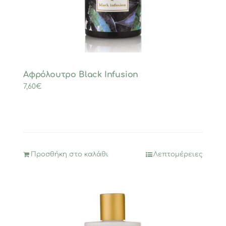
Αφρόλουτρο Black Infusion
7,60
€
Προσθήκη στο καλάθι
Λεπτομέρειες