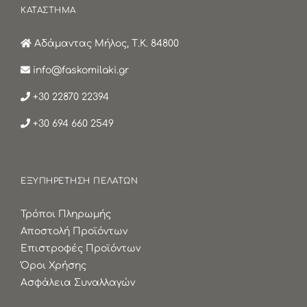
ΚΑΤΑΣΤΗΜΑ
Αδάμαντας Μήλος, Τ.Κ. 84800
info@faskomilaki.gr
+30 22870 22394
+30 694 660 2549
ΕΞΥΠΗΡΕΤΗΣΗ ΠΕΛΑΤΩΝ
Τρόποι Πληρωμής
Αποστολή Προϊόντων
Επιστροφές Προϊόντων
Όροι Χρήσης
Ασφάλεια Συναλλαγών