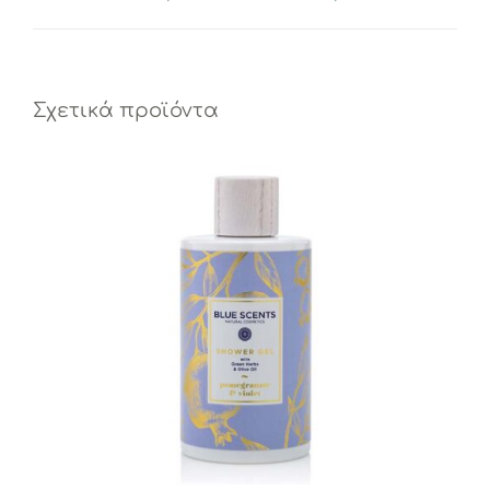
Σχετικά προϊόντα