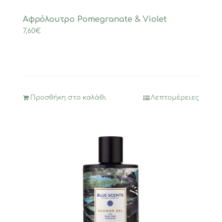
Αφρόλουτρο Pomegranate & Violet
7,60
€
Προσθήκη στο καλάθι
Λεπτομέρειες