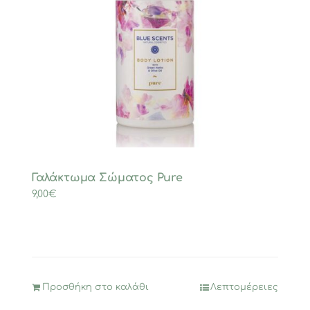
Γαλάκτωμα Σώματος Pure
9,00
€
Προσθήκη στο καλάθι
Λεπτομέρειες