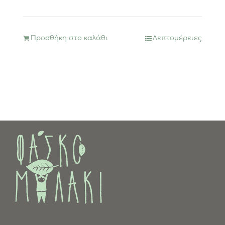
Προσθήκη στο καλάθι
Λεπτομέρειες