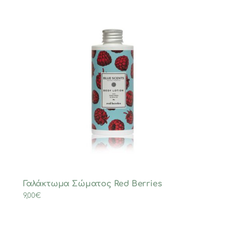
Γαλάκτωμα Σώματος Red Berries
9,00
€