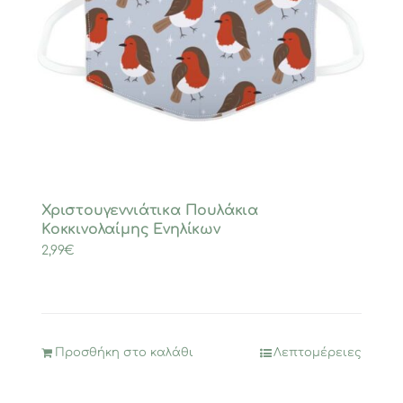
Χριστουγεννιάτικα Πουλάκια
Κοκκινολαίμης Ενηλίκων
2,99
€
Προσθήκη στο καλάθι
Λεπτομέρειες