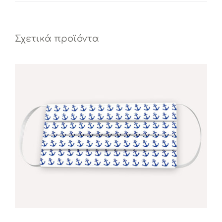
Σχετικά προϊόντα