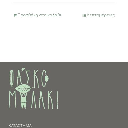
Προσθήκη στο καλάθι
Λεπτομέρειες
ΚΑΤΑΣΤΗΜΑ