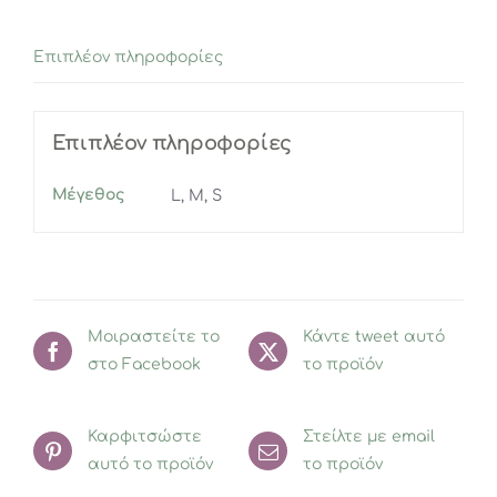
Επιπλέον πληροφορίες
Επιπλέον πληροφορίες
Μέγεθος
L, M, S
Μοιραστείτε το
Κάντε tweet αυτό
στο Facebook
το προϊόν
Καρφιτσώστε
Στείλτε με email
αυτό το προϊόν
το προϊόν