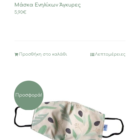
Μάσκα Ενηλίκων Άγκυρες
5,90
€
Προσθήκη στο καλάθι
Λεπτομέρειες
Προσφορά!