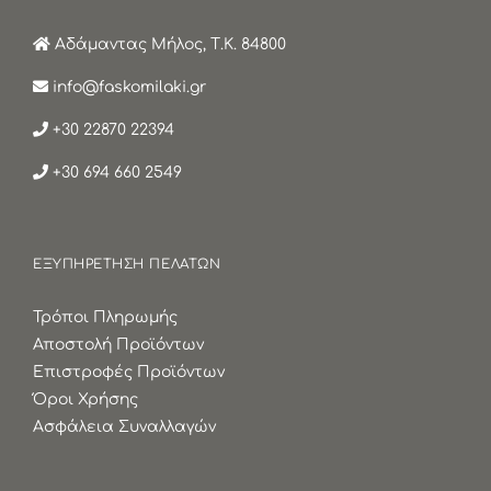
Αδάμαντας Μήλος, Τ.Κ. 84800
info@faskomilaki.gr
+30 22870 22394
+30 694 660 2549
ΕΞΥΠΗΡΕΤΗΣΗ ΠΕΛΑΤΩΝ
Τρόποι Πληρωμής
Αποστολή Προϊόντων
Επιστροφές Προϊόντων
Όροι Χρήσης
Ασφάλεια Συναλλαγών