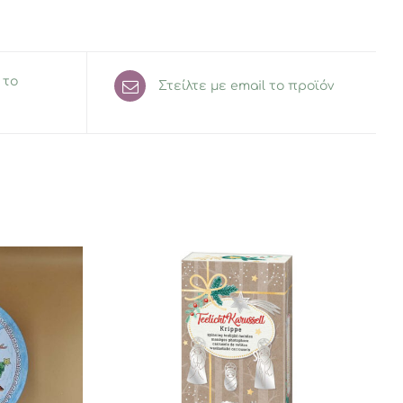
 το
Στείλτε με email το προϊόν