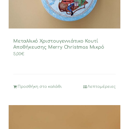
Μεταλλικό Χριστουγεννιάτικο Κουτί
Αποθήκευσης Merry Christmas Μικρό
5,00
€
Προσθήκη στο καλάθι
Λεπτομέρειες