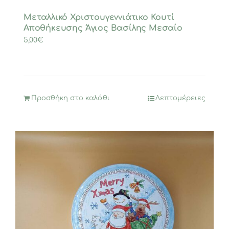
Μεταλλικό Χριστουγεννιάτικο Κουτί
Αποθήκευσης Άγιος Βασίλης Μεσαίο
5,00
€
Προσθήκη στο καλάθι
Λεπτομέρειες