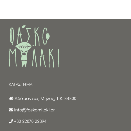
ΚΑΤΑΣΤΗΜΑ
Αδάμαντας Μήλος, Τ.Κ. 84800
info@faskomilaki.gr
+30 22870 22394