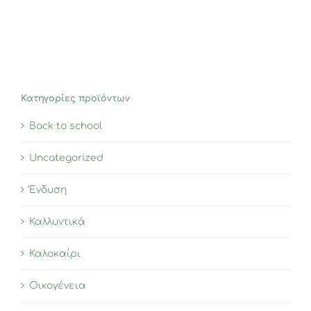
Κατηγορίες προϊόντων
Back to school
Uncategorized
Ένδυση
Καλλυντικά
Καλοκαίρι
Οικογένεια