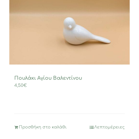
Πουλάκι Αγίου Βαλεντίνου
4,50
€
Προσθήκη στο καλάθι
Λεπτομέρειες