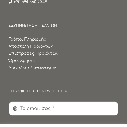
+30 694 660 2549
ΕΞΥΠΗΡΕΤΗΣΗ ΠΕΛΑΤΩΝ
Τρόποι Πληρωμής
Αποστολή Προϊόντων
Επιστροφές Προϊόντων
Όροι Χρήσης
Ασφάλεια Συναλλαγών
ΕΓΓΡΑΦΕΙΤΕ ΣΤΟ NEWSLETTER