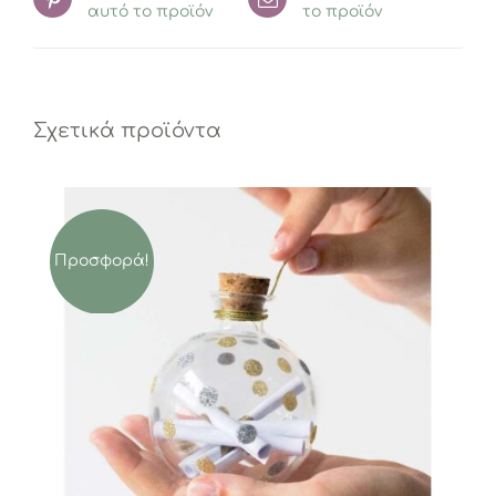
αυτό το προϊόν
το προϊόν
Σχετικά προϊόντα
Προσφορά!