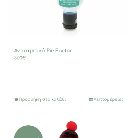
Αντισηπτικό Pie Factor
3,00
€
Προσθήκη στο καλάθι
Λεπτομέρειες