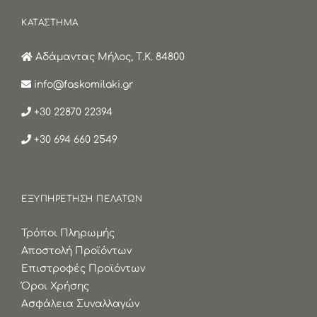
ΚΑΤΑΣΤΗΜΑ
Αδάμαντας Μήλος, Τ.Κ. 84800
info@faskomilaki.gr
+30 22870 22394
+30 694 660 2549
ΕΞΥΠΗΡΕΤΗΣΗ ΠΕΛΑΤΩΝ
Τρόποι Πληρωμής
Αποστολή Προϊόντων
Επιστροφές Προϊόντων
Όροι Χρήσης
Ασφάλεια Συναλλαγών