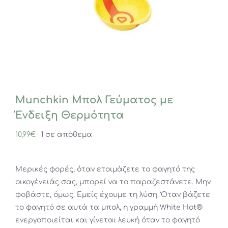
Munchkin Μπολ Γεύματος με
Ένδειξη Θερμότητα
10,99
€
1 σε απόθεμα
Μερικές φορές, όταν ετοιμάζετε το φαγητό της
οικογένειάς σας, μπορεί να το παραζεστάνετε. Μην
φοβάστε, όμως. Εμείς έχουμε τη λύση. Όταν βάζετε
το φαγητό σε αυτά τα μπολ, η γραμμή White Hot®
ενεργοποιείται και γίνεται λευκή όταν το φαγητό