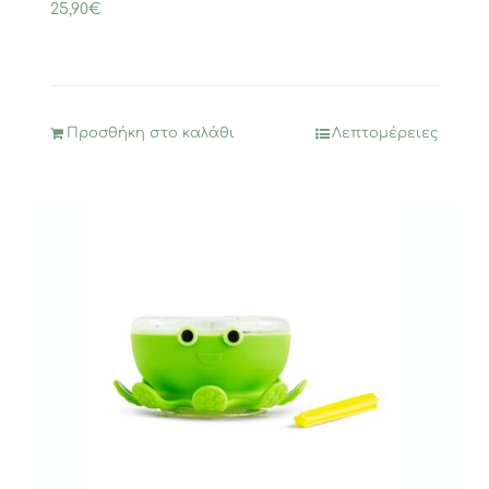
25,90
€
Προσθήκη στο καλάθι
Λεπτομέρειες