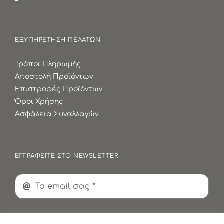
ΕΞΥΠΗΡΕΤΗΣΗ ΠΕΛΑΤΩΝ
Τρόποι Πληρωμής
Αποστολή Προϊόντων
Επιστροφές Προϊόντων
Όροι Χρήσης
Ασφάλεια Συναλλαγών
ΕΓΓΡΑΦΕΙΤΕ ΣΤΟ NEWSLETTER