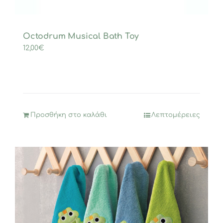
Octodrum Musical Bath Toy
12,00
€
Προσθήκη στο καλάθι
Λεπτομέρειες