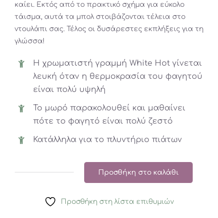
καίει. Εκτός από το πρακτικό σχήμα για εύκολο
τάισμα, αυτά τα μπολ στοιβάζονται τέλεια στο
ντουλάπι σας. Τέλος οι δυσάρεστες εκπλήξεις για τη
γλώσσα!
Η χρωματιστή γραμμή White Hot γίνεται
λευκή όταν η θερμοκρασία του φαγητού
είναι πολύ υψηλή
Το μωρό παρακολουθεί και μαθαίνει
πότε το φαγητό είναι πολύ ζεστό
Κατάλληλα για το πλυντήριο πιάτων
Προσθήκη στο καλάθι
Munchkin
Μπολ
Προσθήκη στη λίστα επιθυμιών
Γεύματος
με