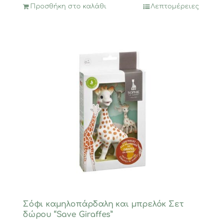
Προσθήκη στο καλάθι
Λεπτομέρειες
Σόφι καμηλοπάρδαλη και μπρελόκ Σετ
δώρου “Save Giraffes”