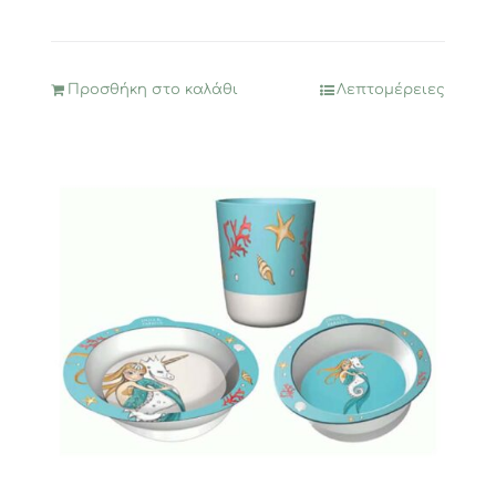
Προσθήκη στο καλάθι
Λεπτομέρειες