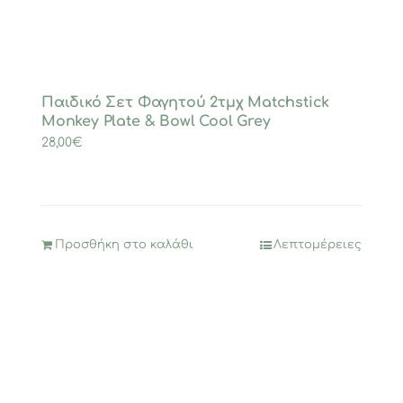
Παιδικό Σετ Φαγητού 2τμχ Matchstick
Monkey Plate & Bowl Cool Grey
28,00
€
Προσθήκη στο καλάθι
Λεπτομέρειες