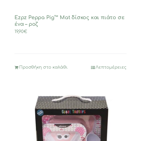
Ezpz Peppa Pig™ Mat δίσκος και πιάτο σε
ένα – ροζ
19,90
€
Προσθήκη στο καλάθι
Λεπτομέρειες