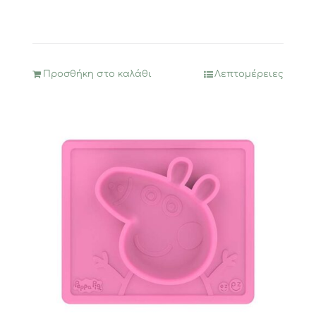
Προσθήκη στο καλάθι
Λεπτομέρειες