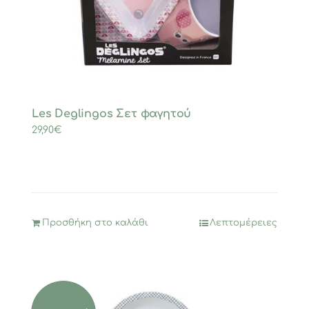
Les Deglingos Σετ φαγητού
29,90
€
Προσθήκη στο καλάθι
Λεπτομέρειες