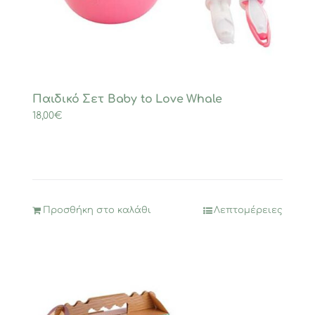
Παιδικό Σετ Baby to Love Whale
18,00
€
Προσθήκη στο καλάθι
Λεπτομέρειες