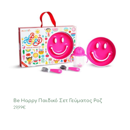
Be Happy Παιδικό Σετ Γεύματος Ροζ
29,99
€