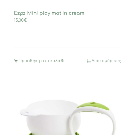
Ezpz Mini play mat in cream
15,00
€
Προσθήκη στο καλάθι
Λεπτομέρειες