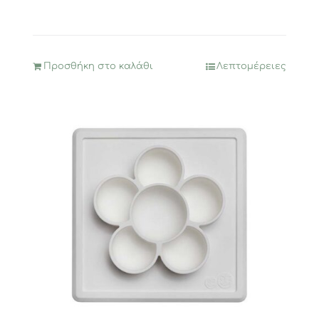
Προσθήκη στο καλάθι
Λεπτομέρειες