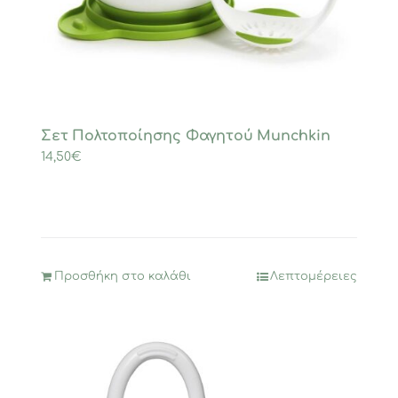
Σετ Πολτοποίησης Φαγητού Munchkin
14,50
€
Προσθήκη στο καλάθι
Λεπτομέρειες