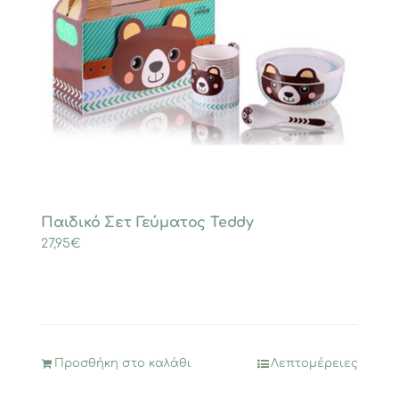
Παιδικό Σετ Γεύματος Teddy
27,95
€
Προσθήκη στο καλάθι
Λεπτομέρειες