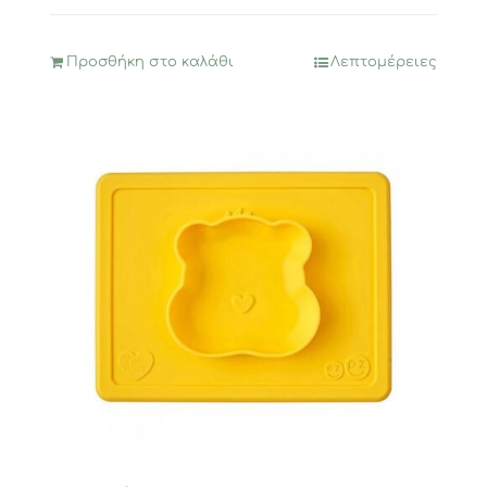
Προσθήκη στο καλάθι
Λεπτομέρειες