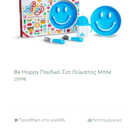
Be Happy Παιδικό Σετ Γεύματος Μπλέ
29,99
€
Προσθήκη στο καλάθι
Λεπτομέρειες