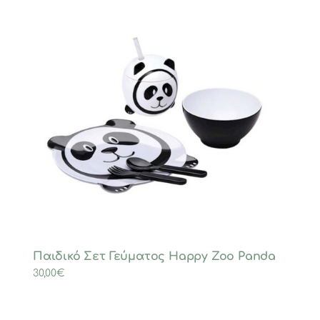
Παιδικό Σετ Γεύματος Happy Zoo Panda
30,00
€