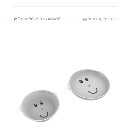
Προσθήκη στο καλάθι
Λεπτομέρειες