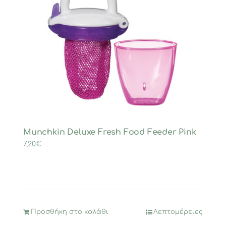
Munchkin Deluxe Fresh Food Feeder Pink
7,20
€
Προσθήκη στο καλάθι
Λεπτομέρειες