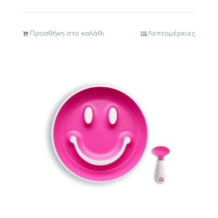
Προσθήκη στο καλάθι
Λεπτομέρειες