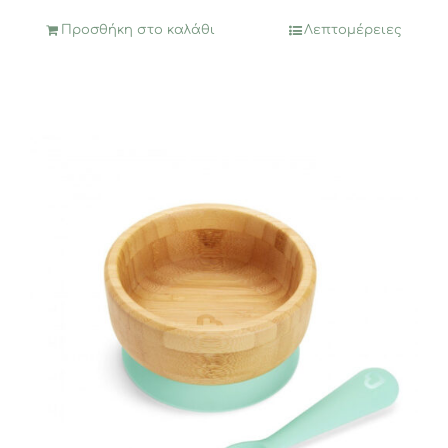
Προσθήκη στο καλάθι
Λεπτομέρειες