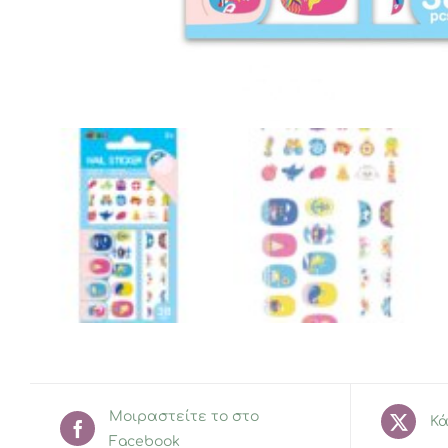
Μοιραστείτε το στο
Κά
Facebook