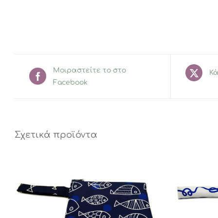
Μοιραστείτε το στο
Κά
Facebook
Σχετικά προϊόντα