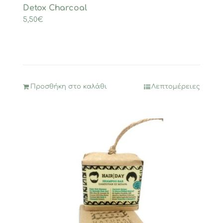
Detox Charcoal
5,50
€
Προσθήκη στο καλάθι
Λεπτομέρειες