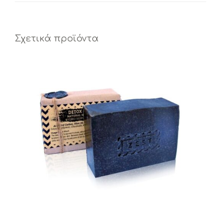
Σχετικά προϊόντα