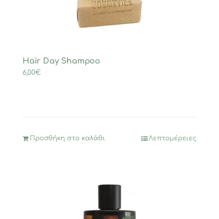
Hair Day Shampoo
6,00
€
Προσθήκη στο καλάθι
Λεπτομέρειες