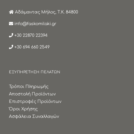
Αδάμαντας Μήλος, Τ.Κ. 84800
info@faskomilaki.gr
+30 22870 22394
+30 694 660 2549
ΕΞΥΠΗΡΕΤΗΣΗ ΠΕΛΑΤΩΝ
Τρόποι Πληρωμής
Αποστολή Προϊόντων
Επιστροφές Προϊόντων
Όροι Χρήσης
Ασφάλεια Συναλλαγών