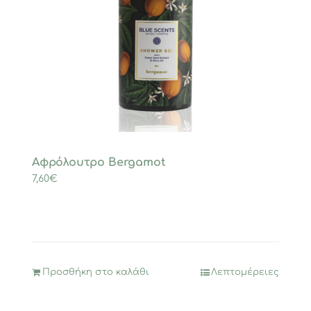
Αφρόλουτρο Bergamot
7,60
€
Προσθήκη στο καλάθι
Λεπτομέρειες