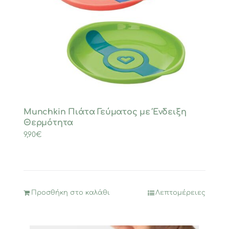
Munchkin Πιάτα Γεύματος με Ένδειξη
Θερμότητα
9,90
€
Προσθήκη στο καλάθι
Λεπτομέρειες