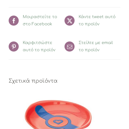
Μοιραστείτε το
Κάντε tweet αυτό
στο Facebook
το προϊόν
Καρφιτσώστε
Στείλτε με email
αυτό το προϊόν
το προϊόν
Σχετικά προϊόντα