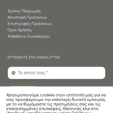
Τρόποι Πληρωμής
Αποστολή Προϊόντων
Επιστροφές Προϊόντων
Όροι Χρήσης
Ασφάλεια Συναλλαγών
ΕΓΓΡΑΦΕΙΤΕ ΣΤΟ NEWSLETTER
Εγγραφή
Χρησιμοποιούμε cookies στον ιστότοπό μας για να
σας προσφέρουμε την καλύτερη δυνατή εμπειρία,
με το να θυμόμαστε τις προτιμήσεις σας και τις
επανειλημμένες επισκέψεις. Κάνοντας κλικ στο