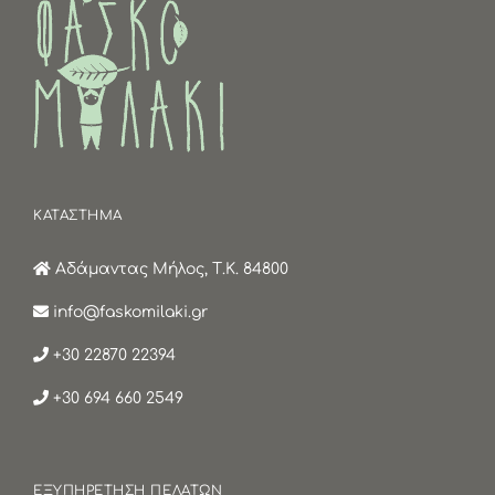
ΚΑΤΑΣΤΗΜΑ
Αδάμαντας Μήλος, Τ.Κ. 84800
info@faskomilaki.gr
+30 22870 22394
+30 694 660 2549
ΕΞΥΠΗΡΕΤΗΣΗ ΠΕΛΑΤΩΝ