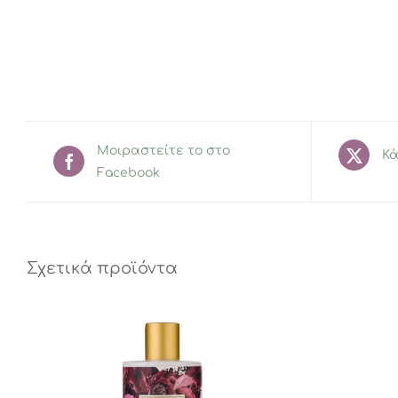
Μοιραστείτε το στο
Κά
Facebook
Σχετικά προϊόντα