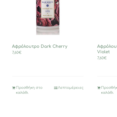
Αφρόλουτρο Dark Cherry
Αφρόλου
Violet
7,60
€
7,60
€
Προσθήκη στο
Λεπτομέρειες
Προσθήκ
καλάθι
καλάθι