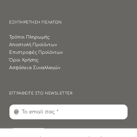
ΕΞΥΠΗΡΕΤΗΣΗ ΠΕΛΑΤΩΝ
Τρόποι Πληρωμής
Αποστολή Προϊόντων
Επιστροφές Προϊόντων
Όροι Χρήσης
Ασφάλεια Συναλλαγών
ΕΓΓΡΑΦΕΙΤΕ ΣΤΟ NEWSLETTER
Εγγραφή