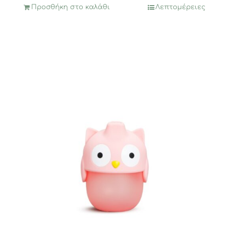
Προσθήκη στο καλάθι
Λεπτομέρειες