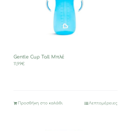
Gentle Cup Tall Μπλέ
11,99
€
Προσθήκη στο καλάθι
Λεπτομέρειες