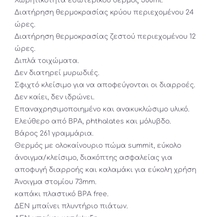
Χωρητικότητα εσωτερικού θερμός 500ml.
Διατήρηση θερμοκρασίας κρύου περιεχομένου 24
ώρες.
Διατήρηση θερμοκρασίας ζεστού περιεχομένου 12
ώρες.
Διπλά τοιχώματα.
Δεν διατηρεί μυρωδιές.
Σφιχτό κλείσιμο για να αποφεύγονται οι διαρροές.
Δεν καίει, δεν ιδρώνει.
Επαναχρησιμοποιημένο και ανακυκλώσιμο υλικό.
Ελεύθερο από BPA, phthalates και μόλυβδο.
Βάρος 261 γραμμάρια.
Θερμός με ολοκαίνουριο πώμα summit, εύκολο
άνοιγμα/κλείσιμο, διακόπτης ασφαλείας για
αποφυγή διαρροής και καλαμάκι για εύκολη χρήση
Άνοιγμα στομίου 73mm.
καπάκι πλαστικό BPA free.
ΔΕΝ μπαίνει πλυντήριο πιάτων.