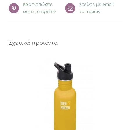
Καρφιτσώστε
Στείλτε με email
αυτό το προϊόν
το προϊόν
Σχετικά προϊόντα