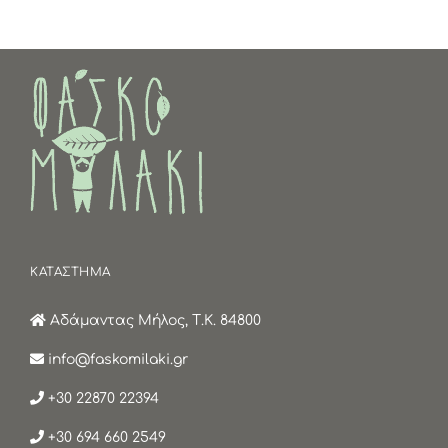
ΚΑΤΑΣΤΗΜΑ
Αδάμαντας Μήλος, Τ.Κ. 84800
info@faskomilaki.gr
+30 22870 22394
+30 694 660 2549