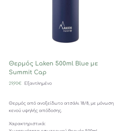
Θερμός Laken 500ml Blue με
Summit Cap
29,90
€
Εξαντλημένο
Θερμός από ανοξείδωτο ατσάλι 18/8, με μόνωση
κενού υψηλής απόδοσης.
Χαρακτηριστικά: