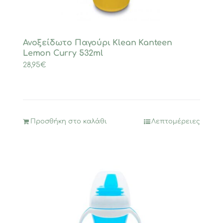
Ανοξείδωτο Παγούρι Klean Kanteen
Lemon Curry 532ml
28,95
€
Προσθήκη στο καλάθι
Λεπτομέρειες