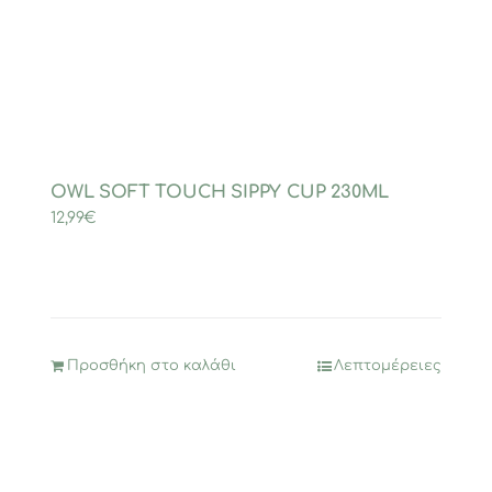
OWL SOFT TOUCH SIPPY CUP 230ML
12,99
€
Προσθήκη στο καλάθι
Λεπτομέρειες