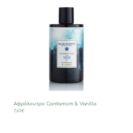
Αφρόλουτρο Cardamom & Vanilla
7,60
€