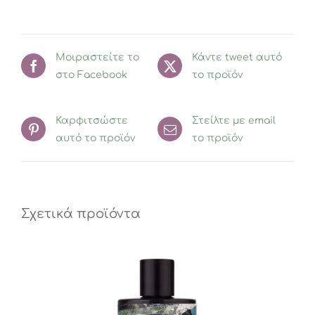
Μοιραστείτε το
Κάντε tweet αυτό
στο Facebook
το προϊόν
Καρφιτσώστε
Στείλτε με email
αυτό το προϊόν
το προϊόν
Σχετικά προϊόντα