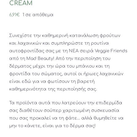
CREAM
6,91
€
1 σε απόθεμα
Συνεχίστε την καθημερινή κατανάλωση φρούτων
και λαχανικών και συμπληρώστε τη ρουτίνα
αυτοφροντίδας σας με τη ΝΕΑ σειρά Veggie Friends
από τη Mad Beauty! Από την περιποίηση του
δέρματος μέχρι την ώρα του μπάνιου και τη
φροντίδα του σώματος, αυτοί οι ήρωες λαχανικών
είναι εδώ για να φωτίσουν τη βαρετή
καθημερινότητα της περιποίησής σας.
Τα προϊόντα αυτά που λατρεύουν την επιδερμίδα
σας διαθέτουν σούπερ χαριτωμένη συσκευασία
που σας προκαλεί να τη φάτε… αλλά θυμηθείτε να
μην το κάνετε, είναι για το δέρμα σας!