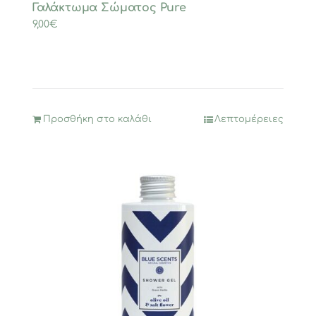
Γαλάκτωμα Σώματος Pure
9,00
€
Προσθήκη στο καλάθι
Λεπτομέρειες