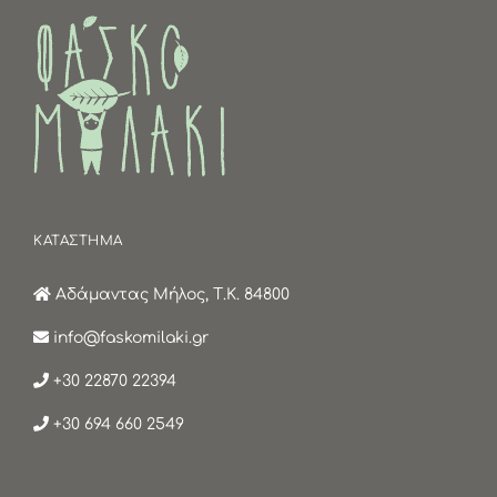
ΚΑΤΑΣΤΗΜΑ
Αδάμαντας Μήλος, Τ.Κ. 84800
info@faskomilaki.gr
+30 22870 22394
+30 694 660 2549