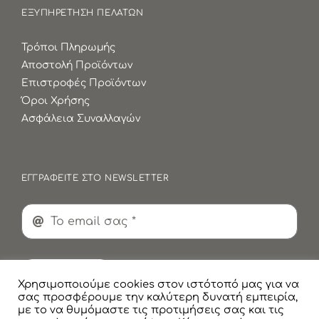
ΕΞΥΠΗΡΕΤΗΣΗ ΠΕΛΑΤΩΝ
Τρόποι Πληρωμής
Αποστολή Προϊόντων
Επιστροφές Προϊόντων
Όροι Χρήσης
Ασφάλεια Συναλλαγών
ΕΓΓΡΑΦΕΙΤΕ ΣΤΟ NEWSLETTER
Εγγραφή
Χρησιμοποιούμε cookies στον ιστότοπό μας για να
σας προσφέρουμε την καλύτερη δυνατή εμπειρία,
με το να θυμόμαστε τις προτιμήσεις σας και τις