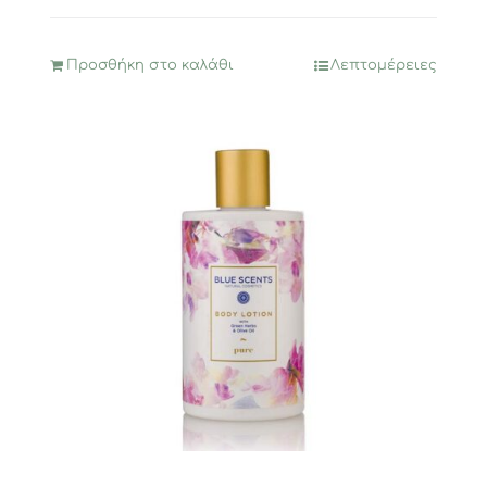
Προσθήκη στο καλάθι
Λεπτομέρειες