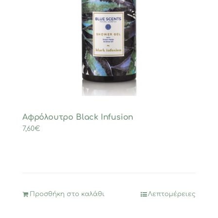
Αφρόλουτρο Black Infusion
7,60
€
Προσθήκη στο καλάθι
Λεπτομέρειες