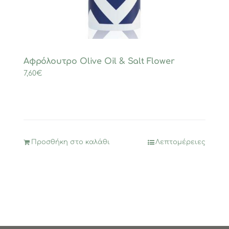
Αφρόλουτρο Olive Oil & Salt Flower
7,60
€
Προσθήκη στο καλάθι
Λεπτομέρειες