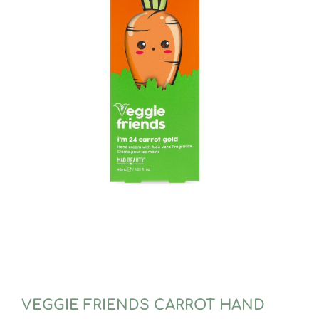
VEGGIE FRIENDS CARROT HAND