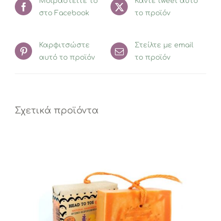
Μοιραστείτε το
Κάντε tweet αυτό
στο Facebook
το προϊόν
Καρφιτσώστε
Στείλτε με email
αυτό το προϊόν
το προϊόν
Σχετικά προϊόντα