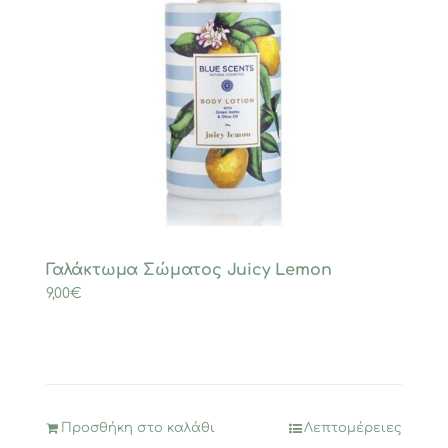
Γαλάκτωμα Σώματος Juicy Lemon
9,00
€
Προσθήκη στο καλάθι
Λεπτομέρειες