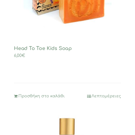
Head To Toe Kids Soap
6,00
€
Προσθήκη στο καλάθι
Λεπτομέρειες