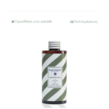
Προσθήκη στο καλάθι
Λεπτομέρειες