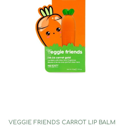
VEGGIE FRIENDS CARROT LIP BALM