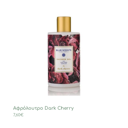
Αφρόλουτρο Dark Cherry
7,60
€