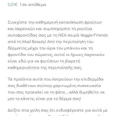
5,51
€
1 σε απόθεμα
Συνεχίστε την καθημερινή κατανάλωση φρούτων
και λαχανικών και συμπληρώστε τη ρουτίνα
αυτοφροντίδας σας με τη ΝΕΑ σειρά Veggie Friends
από τη Mad Beauty! Από την περιποίηση του
δέρματος μέχρι την ώρα του μπάνιου και τη
φροντίδα του σώματος, αυτοί οι ήρωες λαχανικών
είναι εδώ για να φωτίσουν τη βαρετή
καθημερινότητα της περιποίησής σας.
Τα προϊόντα αυτά που λατρεύουν την επιδερμίδα
σας διαθέτουν σούπερ χαριτωμένη συσκευασία
που σας προκαλεί να τη φάτε… αλλά θυμηθείτε να
μην το κάνετε, είναι για το δέρμα σας!
Δείξτε στα χείλη σας ότι ενδιαφέρεστε για αυτά με