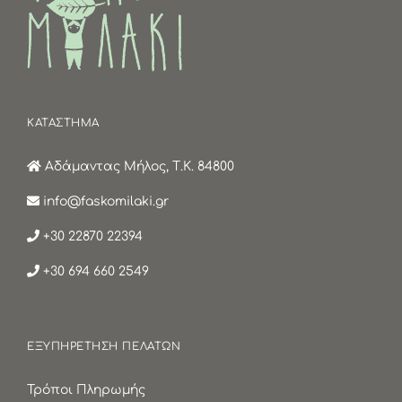
ΚΑΤΑΣΤΗΜΑ
Αδάμαντας Μήλος, Τ.Κ. 84800
info@faskomilaki.gr
+30 22870 22394
+30 694 660 2549
ΕΞΥΠΗΡΕΤΗΣΗ ΠΕΛΑΤΩΝ
Τρόποι Πληρωμής