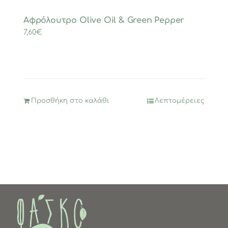
Αφρόλουτρο Olive Oil & Green Pepper
7,60
€
Προσθήκη στο καλάθι
Λεπτομέρειες