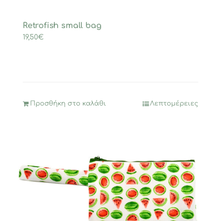
Retrofish small bag
19,50
€
Προσθήκη στο καλάθι
Λεπτομέρειες