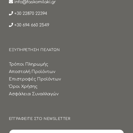
info@faskomilaki.gr
+30 22870 22394
+30 694 660 2549
ΕΞΥΠΗΡΕΤΗΣΗ ΠΕΛΑΤΩΝ
Τρόποι Πληρωμής
Αποστολή Προϊόντων
Επιστροφές Προϊόντων
Όροι Χρήσης
Ασφάλεια Συναλλαγών
ΕΓΓΡΑΦΕΙΤΕ ΣΤΟ NEWSLETTER