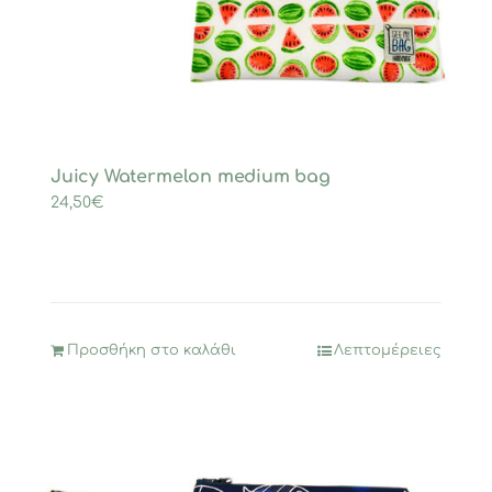
Juicy Watermelon medium bag
24,50
€
Προσθήκη στο καλάθι
Λεπτομέρειες