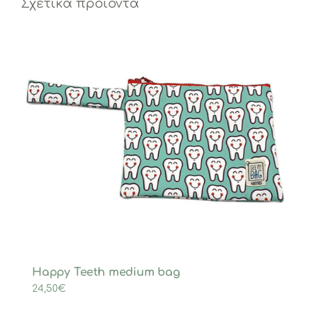
Σχετικά προϊόντα
Happy Teeth medium bag
24,50
€