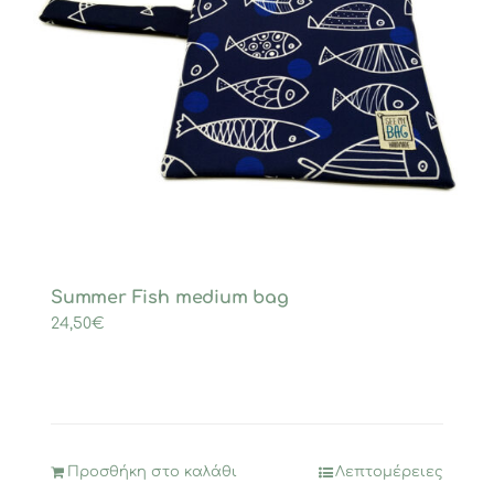
Summer Fish medium bag
24,50
€
Προσθήκη στο καλάθι
Λεπτομέρειες