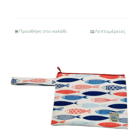
Προσθήκη στο καλάθι
Λεπτομέρειες