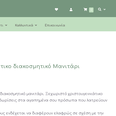
0
τι
Καλλυντικά
Επικοινωνία
άτικο διακοσμητικό Μανιτάρι
 διακοσμητικό μανιτάρι. Ξεχωριστό χριστουγεννιάτικο
το δωρίσεις στα αγαπημένα σου πρόσωπα που λατρεύουν
ους ενδέχεται να διαφέρουν ελαφρώς σε σχέση με την