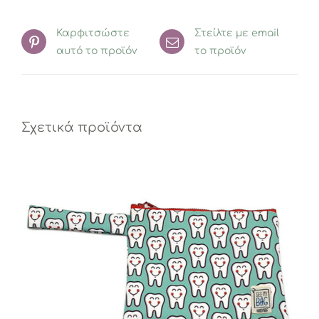
Καρφιτσώστε
Στείλτε με email
αυτό το προϊόν
το προϊόν
Σχετικά προϊόντα