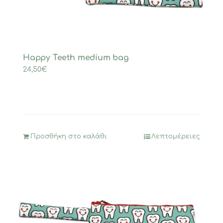
Happy Teeth medium bag
24,50
€
Προσθήκη στο καλάθι
Λεπτομέρειες