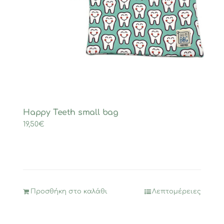
Happy Teeth small bag
19,50
€
Προσθήκη στο καλάθι
Λεπτομέρειες