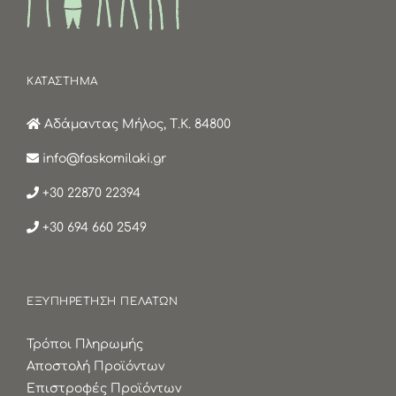
ΚΑΤΑΣΤΗΜΑ
Αδάμαντας Μήλος, Τ.Κ. 84800
info@faskomilaki.gr
+30 22870 22394
+30 694 660 2549
ΕΞΥΠΗΡΕΤΗΣΗ ΠΕΛΑΤΩΝ
Τρόποι Πληρωμής
Αποστολή Προϊόντων
Επιστροφές Προϊόντων