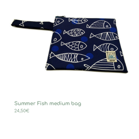
Summer Fish medium bag
24,50
€