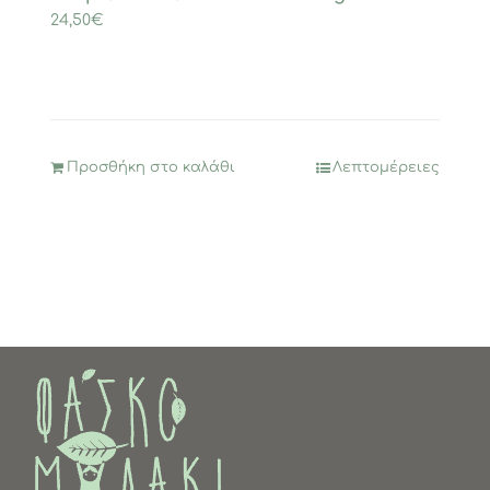
24,50
€
Προσθήκη στο καλάθι
Λεπτομέρειες