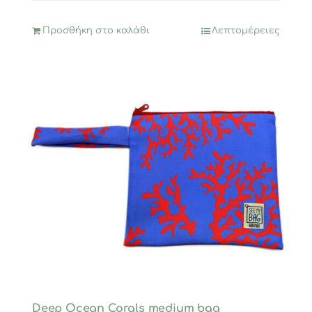
Προσθήκη στο καλάθι
Λεπτομέρειες
Deep Ocean Corals medium bag