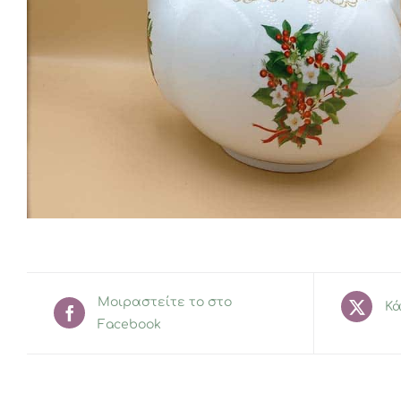
Μοιραστείτε το στο
Κά
Facebook