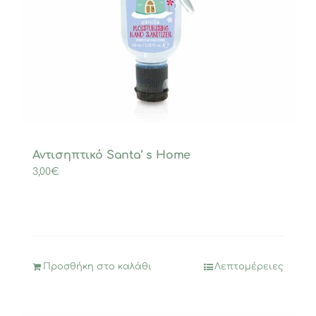
Αντισηπτικό Santa’ s Home
3,00
€
Προσθήκη στο καλάθι
Λεπτομέρειες