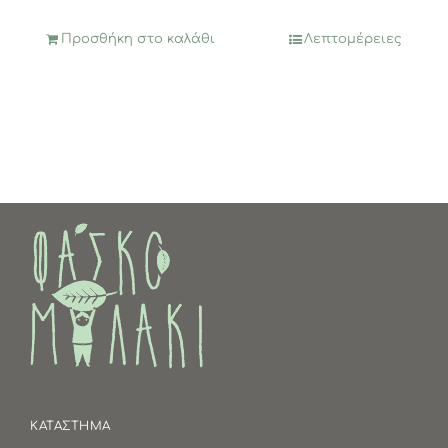
Προσθήκη στο καλάθι
Λεπτομέρειες
ΚΑΤΑΣΤΗΜΑ