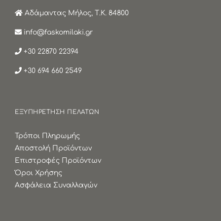
Αδάμαντας Μήλος, Τ.Κ. 84800
info@faskomilaki.gr
+30 22870 22394
+30 694 660 2549
ΕΞΥΠΗΡΕΤΗΣΗ ΠΕΛΑΤΩΝ
Τρόποι Πληρωμής
Αποστολή Προϊόντων
Επιστροφές Προϊόντων
Όροι Χρήσης
Ασφάλεια Συναλλαγών