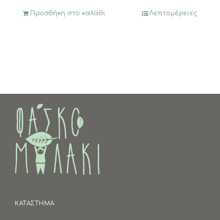
Προσθήκη στο καλάθι
Λεπτομέρειες
ΚΑΤΑΣΤΗΜΑ