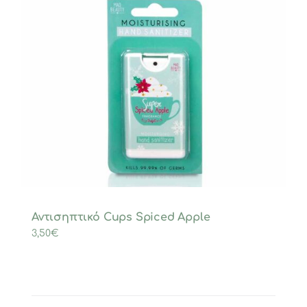
Αντισηπτικό Cups Spiced Apple
3,50
€