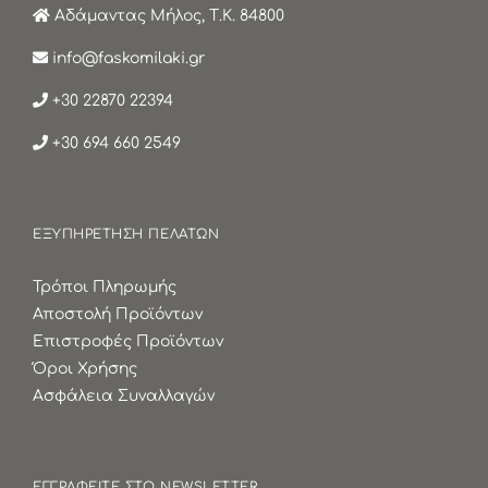
Αδάμαντας Μήλος, Τ.Κ. 84800
info@faskomilaki.gr
+30 22870 22394
+30 694 660 2549
ΕΞΥΠΗΡΕΤΗΣΗ ΠΕΛΑΤΩΝ
Τρόποι Πληρωμής
Αποστολή Προϊόντων
Επιστροφές Προϊόντων
Όροι Χρήσης
Ασφάλεια Συναλλαγών
ΕΓΓΡΑΦΕΙΤΕ ΣΤΟ NEWSLETTER