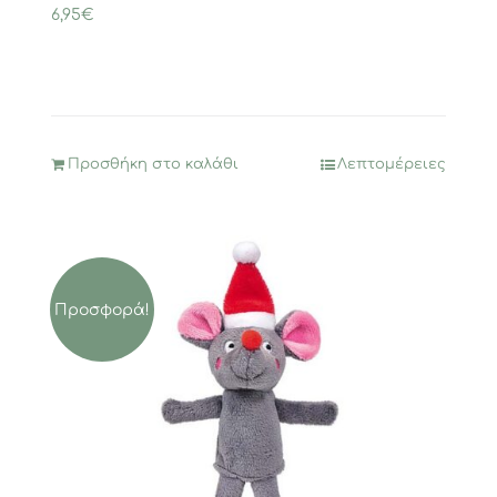
6,95
€
Προσθήκη στο καλάθι
Λεπτομέρειες
Προσφορά!