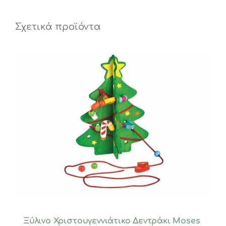
Σχετικά προϊόντα
Ξύλινο Χριστουγεννιάτικο Δεντράκι Moses