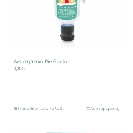
Αντισηπτικό Pie Factor
3,00
€
Προσθήκη στο καλάθι
Λεπτομέρειες