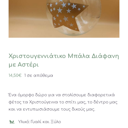
Χριστουγεννιάτικο Μπάλα Διάφανη
με Αστέρι
14,50
€
1 σε απόθεμα
Ένα όμορφο δώρο για να στολίσουμε διαφορετικά
φέτος τα Χριστούγεννα το σπίτι μας, το δέντρο μας
και να εντυπωσιάσουμε τους δικούς μας.
Υλικό: Γυαλί και Ξύλο