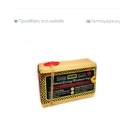
Προσθήκη στο καλάθι
Λεπτομέρειες