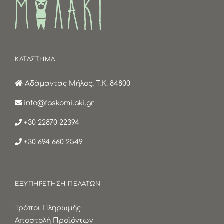
ΚΑΤΑΣΤΗΜΑ
Αδάμαντας Μήλος, Τ.Κ. 84800
info@faskomilaki.gr
+30 22870 22394
+30 694 660 2549
ΕΞΥΠΗΡΕΤΗΣΗ ΠΕΛΑΤΩΝ
Τρόποι Πληρωμής
Αποστολή Προϊόντων