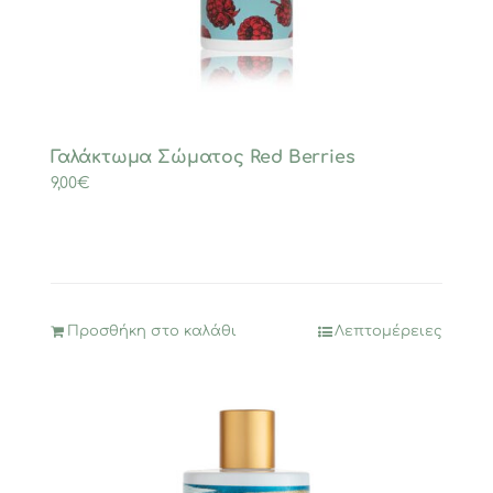
Γαλάκτωμα Σώματος Red Berries
9,00
€
Προσθήκη στο καλάθι
Λεπτομέρειες