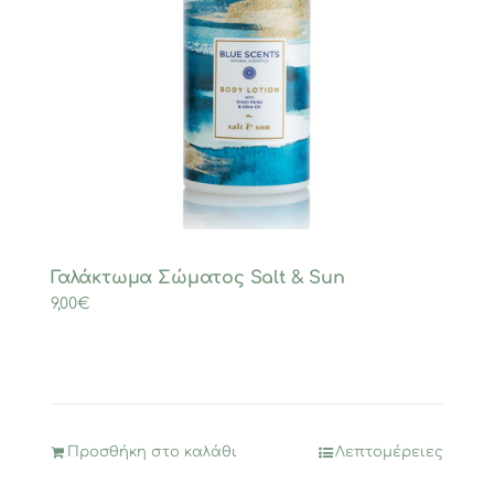
Γαλάκτωμα Σώματος Salt & Sun
9,00
€
Προσθήκη στο καλάθι
Λεπτομέρειες