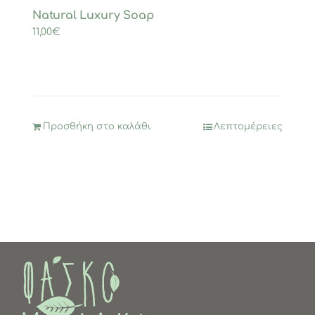
Natural Luxury Soap
11,00
€
Προσθήκη στο καλάθι
Λεπτομέρειες