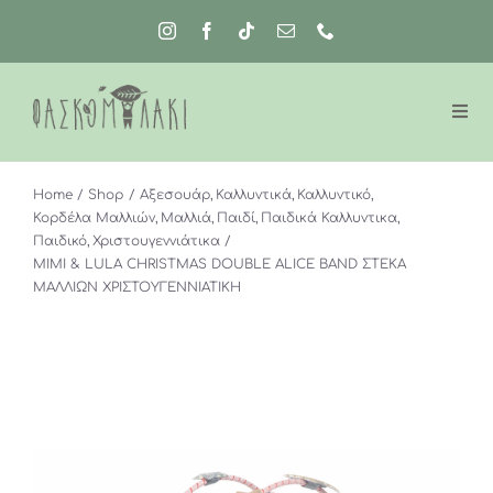
Μετάβαση
στο
περιεχόμενο
Home
Shop
Αξεσουάρ
Καλλυντικά
Καλλυντικό
Κορδέλα Μαλλιών
Μαλλιά
Παιδί
Παιδικά Καλλυντικα
Παιδικό
Χριστουγεννιάτικα
MIMI & LULA CHRISTMAS DOUBLE ALICE BAND ΣΤΕΚΑ
ΜΑΛΛΙΩΝ ΧΡΙΣΤΟΥΓΕΝΝΙΑΤΙΚΗ