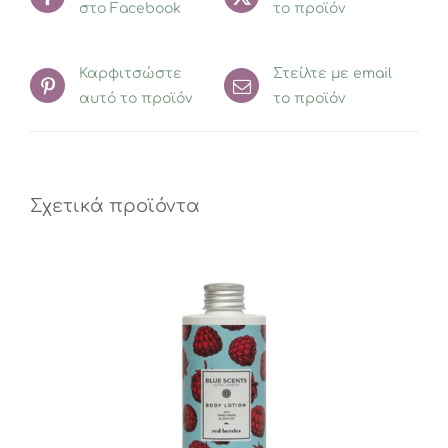
στο Facebook
το προϊόν
Καρφιτσώστε
Στείλτε με email
αυτό το προϊόν
το προϊόν
Σχετικά προϊόντα