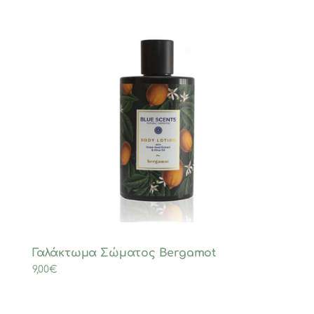
Γαλάκτωμα Σώματος Bergamot
9,00
€