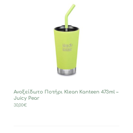
Ανοξείδωτο Ποτήρι Klean Kanteen 473ml –
Juicy Pear
30,00
€