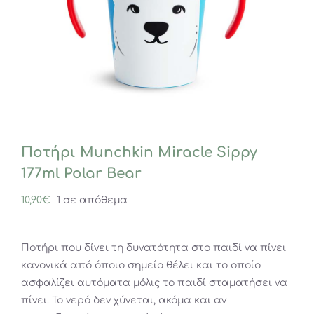
Ποτήρι Munchkin Miracle Sippy
177ml Polar Bear
10,90
€
1 σε απόθεμα
Ποτήρι που δίνει τη δυνατότητα στο παιδί να πίνει
κανονικά από όποιο σημείο θέλει και το οποίο
ασφαλίζει αυτόματα μόλις το παιδί σταματήσει να
πίνει. Το νερό δεν χύνεται, ακόμα και αν