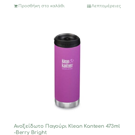
Προσθήκη στο καλάθι
Λεπτομέρειες
Ανοξείδωτο Παγούρι Klean Kanteen 473ml
-Berry Bright