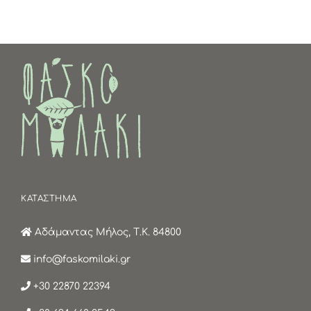
ΚΑΤΑΣΤΗΜΑ
Αδάμαντας Μήλος, Τ.Κ. 84800
info@faskomilaki.gr
+30 22870 22394