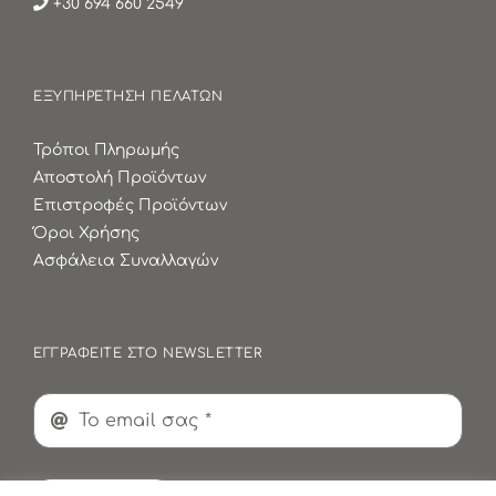
+30 694 660 2549
ΕΞΥΠΗΡΕΤΗΣΗ ΠΕΛΑΤΩΝ
Τρόποι Πληρωμής
Αποστολή Προϊόντων
Επιστροφές Προϊόντων
Όροι Χρήσης
Ασφάλεια Συναλλαγών
ΕΓΓΡΑΦΕΙΤΕ ΣΤΟ NEWSLETTER