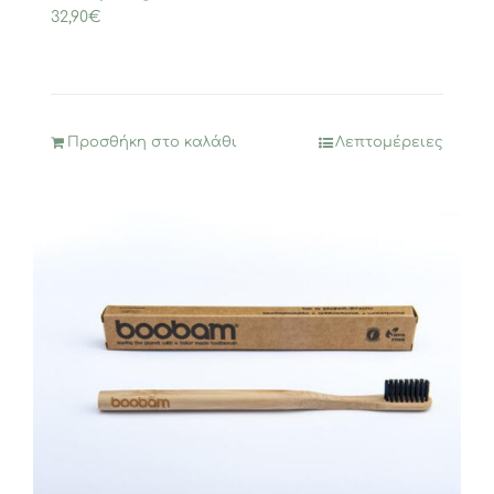
32,90
€
Προσθήκη στο καλάθι
Λεπτομέρειες