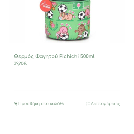
Θερμός Φαγητού Pichichi 500ml
39,90
€
Προσθήκη στο καλάθι
Λεπτομέρειες