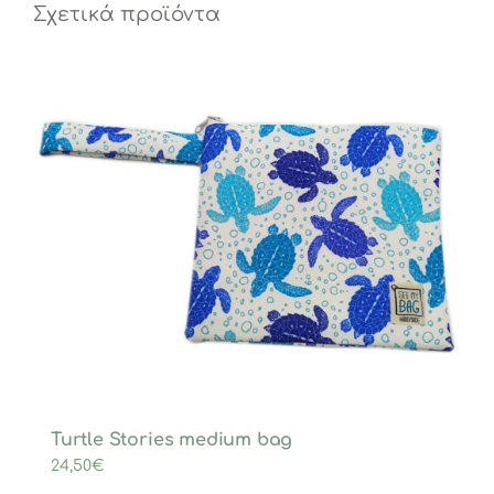
Σχετικά προϊόντα
Turtle Stories medium bag
24,50
€