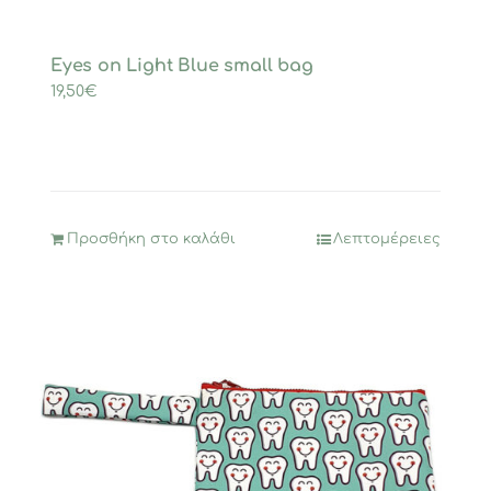
Eyes on Light Blue small bag
19,50
€
Προσθήκη στο καλάθι
Λεπτομέρειες