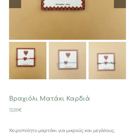
Βραχιόλι Ματάκι Καρδιά
12,00
€
Χειροποίητο μαρτάκι για μικρούς και μεγάλους.