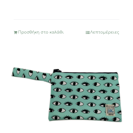
Προσθήκη στο καλάθι
Λεπτομέρειες