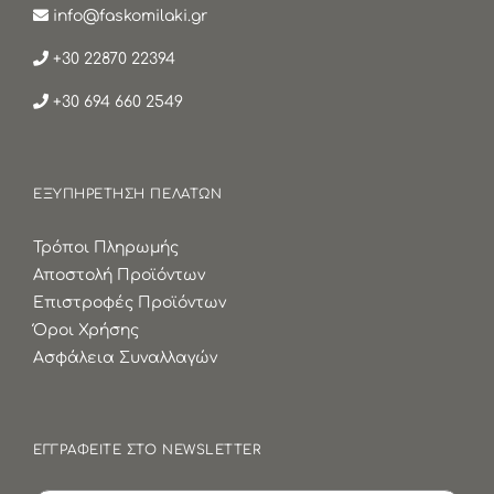
info@faskomilaki.gr
+30 22870 22394
+30 694 660 2549
ΕΞΥΠΗΡΕΤΗΣΗ ΠΕΛΑΤΩΝ
Τρόποι Πληρωμής
Αποστολή Προϊόντων
Επιστροφές Προϊόντων
Όροι Χρήσης
Ασφάλεια Συναλλαγών
ΕΓΓΡΑΦΕΙΤΕ ΣΤΟ NEWSLETTER