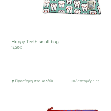
Happy Teeth small bag
19,50
€
Προσθήκη στο καλάθι
Λεπτομέρειες