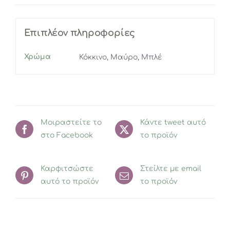
Επιπλέον πληροφορίες
Χρώμα
Κόκκινο, Μαύρο, Μπλέ
Μοιραστείτε το
Κάντε tweet αυτό
στο Facebook
το προϊόν
Καρφιτσώστε
Στείλτε με email
αυτό το προϊόν
το προϊόν