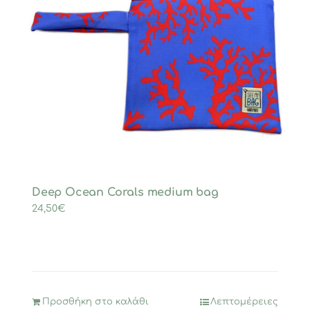
Deep Ocean Corals medium bag
24,50
€
Προσθήκη στο καλάθι
Λεπτομέρειες