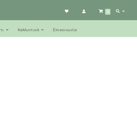
0
τι
Καλλυντικά
Επικοινωνία