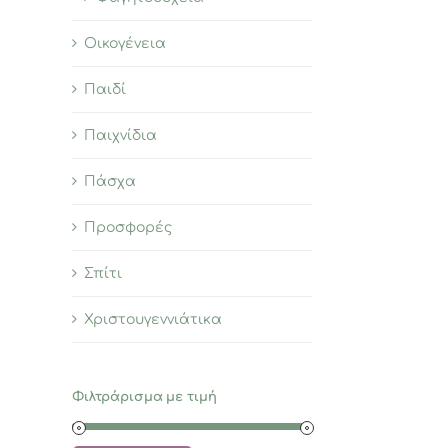
Οικογένεια
Παιδί
Παιχνίδια
Πάσχα
Προσφορές
Σπίτι
Χριστουγεννιάτικα
Φιλτράρισμα με τιμή